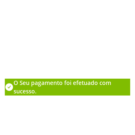
O Seu pagamento foi efetuado com
sucesso.