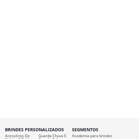
BRINDES PERSONALIZADOS
SEGMENTOS
Acessórios De
Guarda Chuva E
Academia para brindes