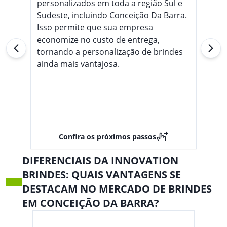
personalizados em toda a região Sul e
Sudeste, incluindo Conceição Da Barra.
Isso permite que sua empresa
economize no custo de entrega,
tornando a personalização de brindes
ainda mais vantajosa.
Confira os próximos passos
DIFERENCIAIS DA INNOVATION
BRINDES: QUAIS VANTAGENS SE
DESTACAM NO MERCADO DE BRINDES
EM CONCEIÇÃO DA BARRA?