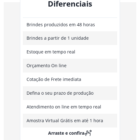
Diferenciais
Brindes produzidos em 48 horas
Brindes a partir de 1 unidade
Estoque em tempo real
Orçamento On line
Cotação de Frete imediata
Defina o seu prazo de produção
Atendimento on line em tempo real
Amostra Virtual Grátis em até 1 hora
Arraste e confira