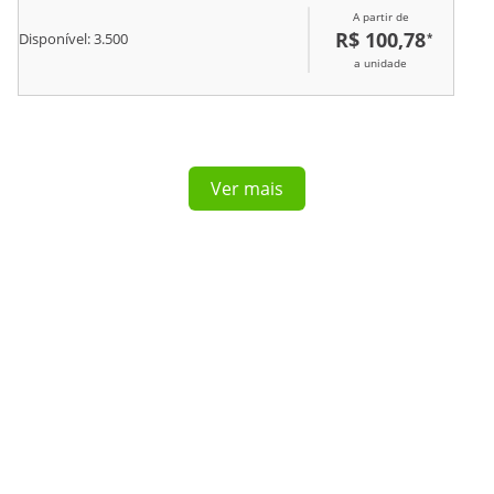
A partir de
R$ 100,78
*
Disponível:
3.500
a unidade
Ver mais