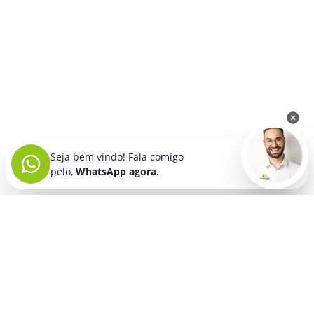
Seja bem vindo! Fala comigo
pelo,
WhatsApp agora.
Óculos e Acessórios
Personalizados