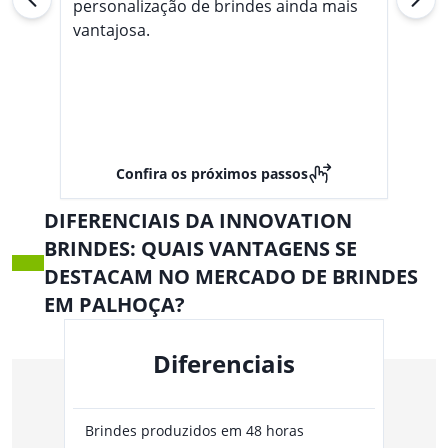
personalização de brindes ainda mais
vantajosa.
Confira os próximos passos
DIFERENCIAIS DA INNOVATION
BRINDES: QUAIS VANTAGENS SE
DESTACAM NO MERCADO DE BRINDES
EM PALHOÇA?
Diferenciais
Brindes produzidos em 48 horas