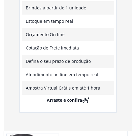
Brindes a partir de 1 unidade
Estoque em tempo real
Orçamento On line
Cotação de Frete imediata
Defina o seu prazo de produção
Atendimento on line em tempo real
Amostra Virtual Grátis em até 1 hora
Arraste e confira