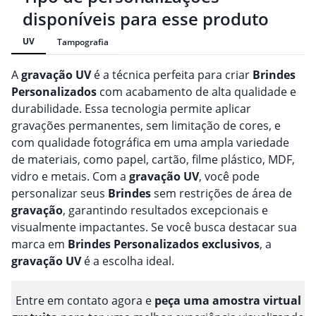
disponíveis para esse produto
UV
Tampografia
A
gravação
UV
é a técnica perfeita para criar
Brindes
Personalizado
s
com acabamento de alta qualidade e
durabilidade. Essa tecnologia permite aplicar
gravações permanentes, sem limitação de cores, e
com qualidade fotográfica em uma ampla variedade
de materiais, como papel, cartão, filme plástico, MDF,
vidro e metais. Com a
gravação
UV
, você pode
personalizar seus
Brindes
sem restrições de área de
gravação
, garantindo resultados excepcionais e
visualmente impactantes. Se você busca destacar sua
marca em
Brindes
Personalizado
s
exclusivos
, a
gravação
UV
é a escolha ideal.
Entre em contato agora e
peça uma amostra virtual