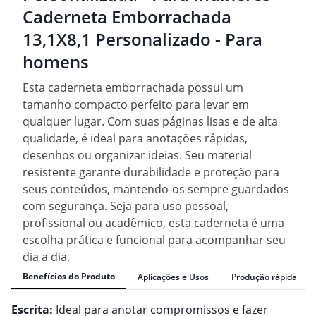
Caderneta Emborrachada
13,1X8,1 Personalizado - Para
homens
Esta caderneta emborrachada possui um
tamanho compacto perfeito para levar em
qualquer lugar. Com suas páginas lisas e de alta
qualidade, é ideal para anotações rápidas,
desenhos ou organizar ideias. Seu material
resistente garante durabilidade e proteção para
seus conteúdos, mantendo-os sempre guardados
com segurança. Seja para uso pessoal,
profissional ou acadêmico, esta caderneta é uma
escolha prática e funcional para acompanhar seu
dia a dia.
Benefícios do Produto
Aplicações e Usos
Produção rápida
Escrita:
Ideal para anotar compromissos e fazer