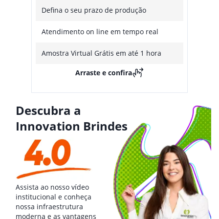
Defina o seu prazo de produção
Atendimento on line em tempo real
Amostra Virtual Grátis em até 1 hora
Arraste e confira
Descubra a
Innovation Brindes
Assista ao nosso vídeo
institucional e conheça
nossa infraestrutura
moderna e as vantagens