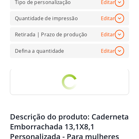
Tipo de personalização
Editar
Quantidade de impressão
Editar
Retirada | Prazo de produção
Editar
Defina a quantidade
Editar
Descrição do produto:
Caderneta
Emborrachada 13,1X8,1
Personalizada - Para mulheres