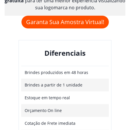
gratuita
para ter uma melhor experiência visualizando
sua logomarca no produto.
Garanta Sua Amostra Virtual!
Diferenciais
Brindes produzidos em 48 horas
Brindes a partir de 1 unidade
Estoque em tempo real
Orçamento On line
Cotação de Frete imediata