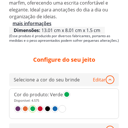
marfim, oferecendo uma escrita confortável e
elegante. Ideal para anotações do dia a dia ou
organização de ideias.
mais informações
Dimensões:
13.01 cm x 8.01 cm x 1.5 cm
(Esse produto é produzido por diversos fabricantes, portanto as
medidas e o peso apresentados podem sofrer pequenas alterações.)
Configure do seu jeito
Selecione a cor do seu brinde
Editar
Cor do produto:
Verde
Disponível:
4.575