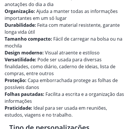
anotações do dia a dia
Organização:
Ajuda a manter todas as informações
importantes em um só lugar
Durabilidade:
Feita com material resistente, garante
longa vida útil
Tamanho compacto:
Fácil de carregar na bolsa ou na
mochila
Design moderno:
Visual atraente e estiloso
Versatilidade:
Pode ser usada para diversas
finalidades, como diário, caderno de ideias, lista de
compras, entre outros
Proteção:
Capa emborrachada protege as folhas de
possíveis danos
Folhas pautadas:
Facilita a escrita e a organização das
informações
Praticidade:
Ideal para ser usada em reuniões,
estudos, viagens e no trabalho.
Tipo de personalizações