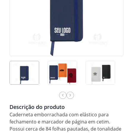
Descrição do produto
Caderneta emborrachada com elástico para
fechamento e marcador de página em cetim.
Possui cerca de 84 folhas pautadas, de tonalidade