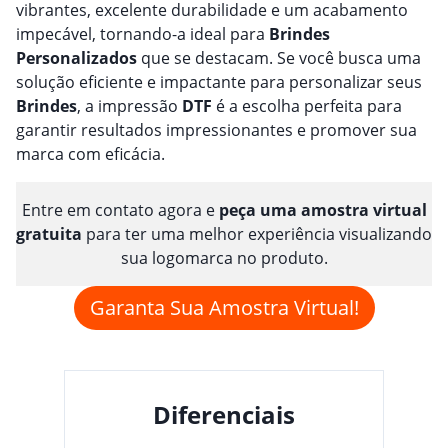
vibrantes, excelente durabilidade e um acabamento
impecável, tornando-a ideal para
Brindes
Personalizado
s
que se destacam. Se você busca uma
solução eficiente e impactante para personalizar seus
Brindes
, a impressão
DTF
é a escolha perfeita para
garantir resultados impressionantes e promover sua
marca com eficácia.
Entre em contato agora e
peça uma amostra virtual
gratuita
para ter uma melhor experiência visualizando
sua logomarca no produto.
Garanta Sua Amostra Virtual!
Diferenciais