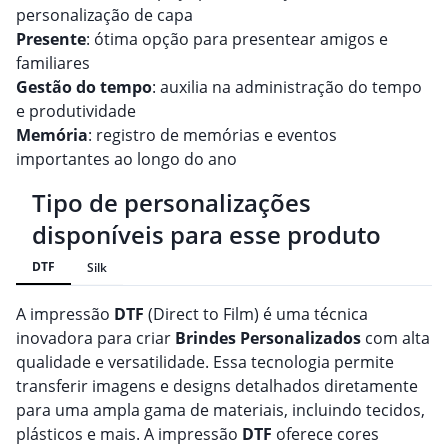
personalização de capa
Presente
: ótima opção para presentear amigos e
familiares
Gestão do tempo
: auxilia na administração do tempo
e produtividade
Memória
: registro de memórias e eventos
importantes ao longo do ano
Tipo de personalizações
disponíveis para esse produto
DTF
Silk
A impressão
DTF
(Direct to Film) é uma técnica
inovadora para criar
Brindes
Personalizado
s
com alta
qualidade e versatilidade. Essa tecnologia permite
transferir imagens e designs detalhados diretamente
para uma ampla gama de materiais, incluindo tecidos,
plásticos e mais. A impressão
DTF
oferece cores