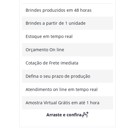
Brindes produzidos em 48 horas
Brindes a partir de 1 unidade
Estoque em tempo real
Orçamento On line
Cotação de Frete imediata
Defina o seu prazo de produção
Atendimento on line em tempo real
Amostra Virtual Grátis em até 1 hora
Arraste e confira