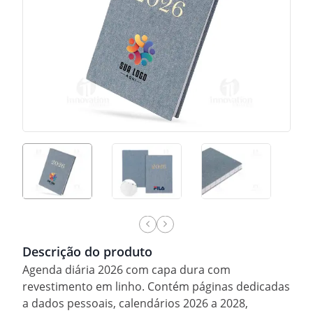
Descrição do produto
Agenda diária 2026 com capa dura com
revestimento em linho. Contém páginas dedicadas
a dados pessoais, calendários 2026 a 2028,