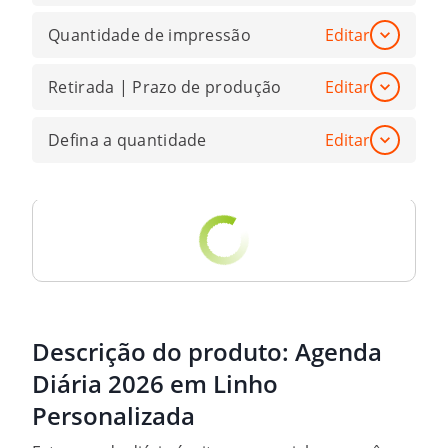
Quantidade de impressão
Editar
Retirada | Prazo de produção
Editar
Defina a quantidade
Editar
Descrição do produto:
Agenda
Diária 2026 em Linho
Personalizada