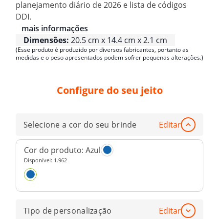
planejamento diário de 2026 e lista de códigos
DDI.
mais informações
Dimensões:
20.5 cm x 14.4 cm x 2.1 cm
(Esse produto é produzido por diversos fabricantes, portanto as
medidas e o peso apresentados podem sofrer pequenas alterações.)
Configure do seu jeito
Selecione a cor do seu brinde
Editar
Cor do produto:
Azul
Disponível:
1.962
Tipo de personalização
Editar