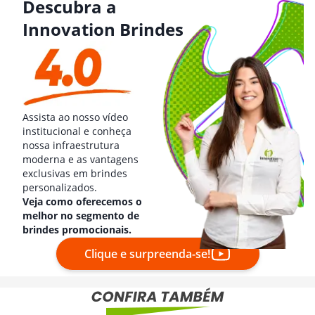
Descubra a
Innovation Brindes
Assista ao nosso vídeo
institucional e conheça
nossa infraestrutura
moderna e as vantagens
exclusivas em brindes
personalizados.
Veja como oferecemos o
melhor no segmento de
brindes promocionais.
Clique e surpreenda-se!