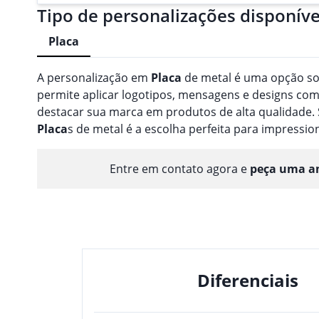
Tipo de personalizações disponíve
Placa
A personalização em
Placa
de metal é uma opção so
permite aplicar logotipos, mensagens e designs com
destacar sua marca em produtos de alta qualidade. 
Placa
s de metal é a escolha perfeita para impressio
Entre em contato agora e
peça uma am
Diferenciais