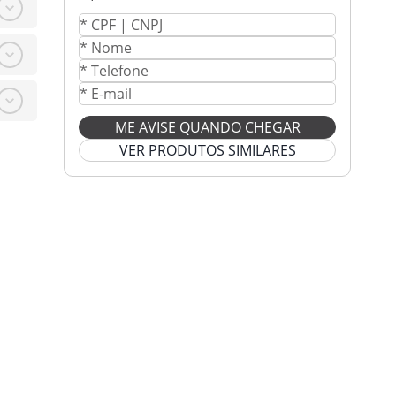
ME AVISE QUANDO CHEGAR
VER PRODUTOS SIMILARES