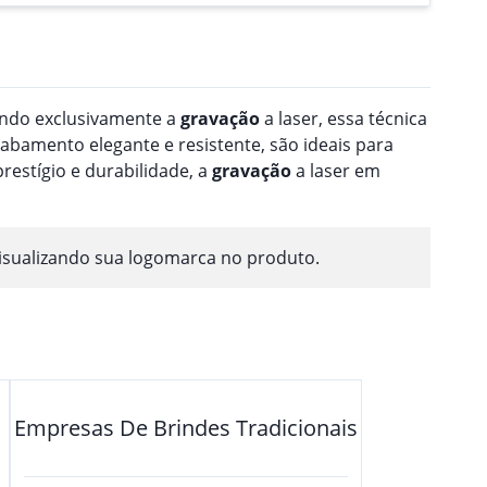
zando exclusivamente a
gravação
a laser, essa técnica
abamento elegante e resistente, são ideais para
restígio e durabilidade, a
gravação
a laser em
isualizando sua logomarca no produto.
Empresas De Brindes Tradicionais