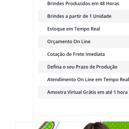
Brindes Produzidos em 48 Horas
Brindes a partir de 1 Unidade
Estoque em Tempo Real
Orçamento On Line
Cotação de Frete Imediata
Defina o seu Prazo de Produção
Atendimento On Line em Tempo Real
Amostra Virtual Grátis em até 1 hora