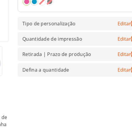
Tipo de personalização
Editar
Quantidade de impressão
Editar
Retirada | Prazo de produção
Editar
Defina a quantidade
Editar
s de
nha