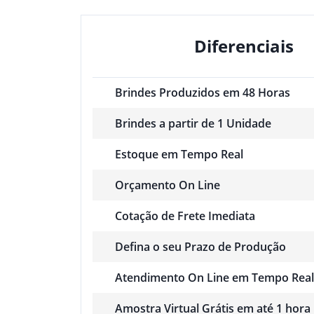
Diferenciais
Brindes Produzidos em 48 Horas
Brindes a partir de 1 Unidade
Estoque em Tempo Real
Orçamento On Line
Cotação de Frete Imediata
Defina o seu Prazo de Produção
Atendimento On Line em Tempo Real
Amostra Virtual Grátis em até 1 hora