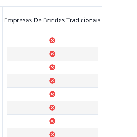
Empresas De Brindes Tradicionais