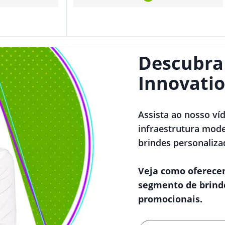
Descubra
Innovatio
Assista ao nosso ví
infraestrutura mode
brindes personaliza
Veja como oferece
segmento de brind
promocionais.