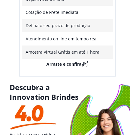
Cotação de Frete imediata
Defina o seu prazo de produção
Atendimento on line em tempo real
Amostra Virtual Grátis em até 1 hora
Arraste e confira
Descubra a
Innovation Brindes
Assista ao nosso vídeo