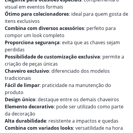
visual em eventos formais
Ótimo para colecionadores
: ideal para quem gosta de
itens exclusivos
Combina com diversos acessórios
: perfeito para
compor um look completo
Proporciona segurança
: evita que as chaves sejam
perdidas
Possibilidade de customização exclusiva
: permite a
criação de peças únicas
Chaveiro exclusivo
: diferenciado dos modelos
tradicionais
Fácil de limpar
: praticidade na manutenção do
produto
Design único
: destaque entre os demais chaveiros
Elemento decorativo
: pode ser utilizado como parte
da decoração
Alta durabilidade
: resistente a impactos e quedas
Combina com variados looks
: versatilidade na hora