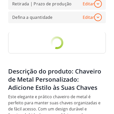
Retirada | Prazo de produção
Editar
Defina a quantidade
Editar
Descrição do produto:
Chaveiro
de Metal Personalizado:
Adicione Estilo às Suas Chaves
Este elegante e prático chaveiro de metal é
perfeito para manter suas chaves organizadas e
de fácil acesso. Com um design durável e