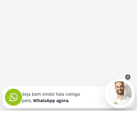
Seja bem vindo! Fala comigo
pelo,
WhatsApp agora.