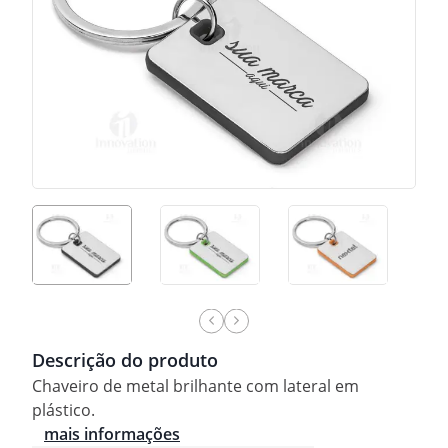
Descrição do produto
Chaveiro de metal brilhante com lateral em
plástico.
mais informações