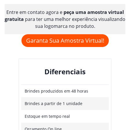
Entre em contato agora e
peça uma amostra virtual
gratuita
para ter uma melhor experiência visualizando
sua logomarca no produto.
Garanta Sua Amostra Virtual!
Diferenciais
Brindes produzidos em 48 horas
Brindes a partir de 1 unidade
Estoque em tempo real
Orçamento On line