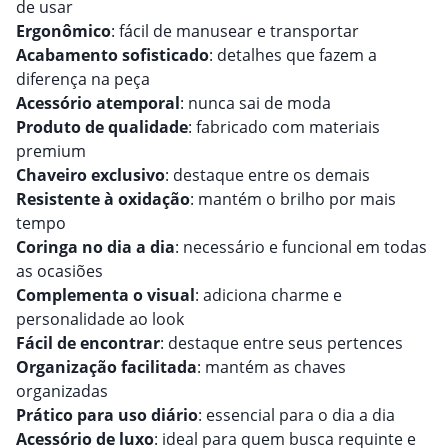
de usar
Ergonômico
: fácil de manusear e transportar
Acabamento sofisticado
: detalhes que fazem a
diferença na peça
Acessório atemporal
: nunca sai de moda
Produto de qualidade
: fabricado com materiais
premium
Chaveiro exclusivo
: destaque entre os demais
Resistente à oxidação
: mantém o brilho por mais
tempo
Coringa no dia a dia
: necessário e funcional em todas
as ocasiões
Complementa o visual
: adiciona charme e
personalidade ao look
Fácil de encontrar
: destaque entre seus pertences
Organização facilitada
: mantém as chaves
organizadas
Prático para uso diário
: essencial para o dia a dia
Acessório de luxo
: ideal para quem busca requinte e