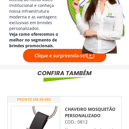
institucional e conheça
nossa infraestrutura
moderna e as vantagens
exclusivas em brindes
personalizados.
Veja como oferecemos o
melhor no segmento de
brindes promocionais.
Clique e surpreenda-se!
PRONTO EM 48 HRS
CHAVEIRO MOSQUETÃO
PERSONALIZADO
COD.:
0812