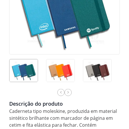
Descrição do produto
Caderneta tipo moleskine, produzida em material
sintético brilhante com marcador de página em
cetim e fita elástica para fechar. Contém