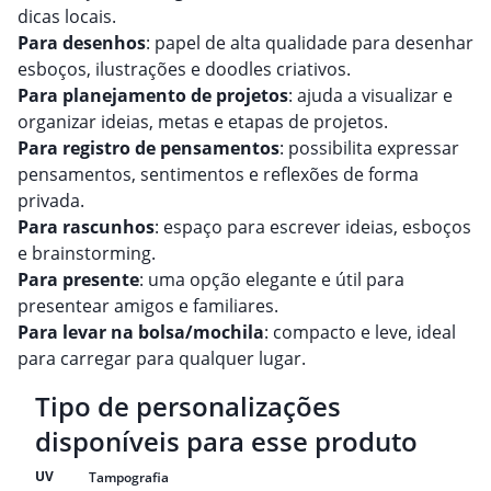
dicas locais.
Para desenhos
: papel de alta qualidade para desenhar
esboços, ilustrações e doodles criativos.
Para planejamento de projetos
: ajuda a visualizar e
organizar ideias, metas e etapas de projetos.
Para registro de pensamentos
: possibilita expressar
pensamentos, sentimentos e reflexões de forma
privada.
Para rascunhos
: espaço para escrever ideias, esboços
e brainstorming.
Para presente
: uma opção elegante e útil para
presentear amigos e familiares.
Para levar na bolsa/mochila
: compacto e leve, ideal
para carregar para qualquer lugar.
Tipo de personalizações
disponíveis para esse produto
UV
Tampografia