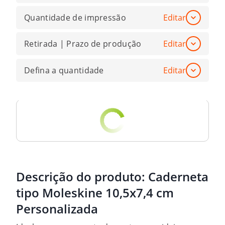
Quantidade de impressão
Editar
Retirada | Prazo de produção
Editar
Defina a quantidade
Editar
Descrição do produto:
Caderneta
tipo Moleskine 10,5x7,4 cm
Personalizada