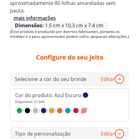
aproximadamente 80 folhas amareladas sem
pauta.
mais informações
Dimensões:
1.5 cm x 10.3 cm x 7.4 cm
(Esse produto é produzido por diversos fabricantes, portanto as
medidas e o peso apresentados podem sofrer pequenas alterações.)
Configure do seu jeito
Selecione a cor do seu brinde
Editar
Cor do produto:
Azul Escuro
Disponível:
21.669
Tipo de personalização
Editar