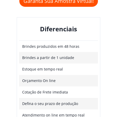
Garanta Sua Amostra Virtual!
Diferenciais
Brindes produzidos em 48 horas
Brindes a partir de 1 unidade
Estoque em tempo real
Orçamento On line
Cotação de Frete imediata
Defina o seu prazo de produção
Atendimento on line em tempo real