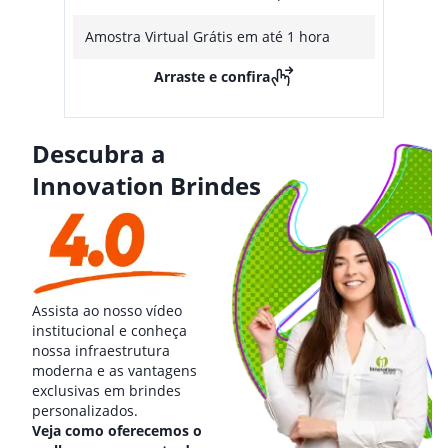
Amostra Virtual Grátis em até 1 hora
Arraste e confira
Descubra a
Innovation Brindes
Assista ao nosso vídeo
institucional e conheça
nossa infraestrutura
moderna e as vantagens
exclusivas em brindes
personalizados.
Veja como oferecemos o