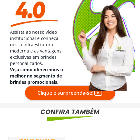
Assista ao nosso vídeo
institucional e conheça
nossa infraestrutura
moderna e as vantagens
exclusivas em brindes
personalizados.
Veja como oferecemos o
melhor no segmento de
brindes promocionais.
Clique e surpreenda-se!