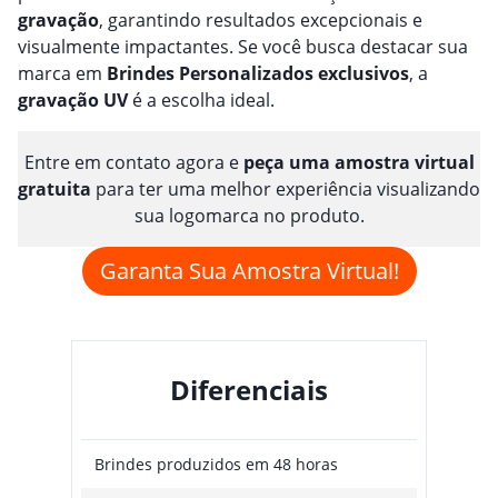
gravação
, garantindo resultados excepcionais e
visualmente impactantes. Se você busca destacar sua
marca em
Brindes
Personalizado
s
exclusivos
, a
gravação
UV
é a escolha ideal.
Entre em contato agora e
peça uma amostra virtual
gratuita
para ter uma melhor experiência visualizando
sua logomarca no produto.
Garanta Sua Amostra Virtual!
Diferenciais
Brindes produzidos em 48 horas