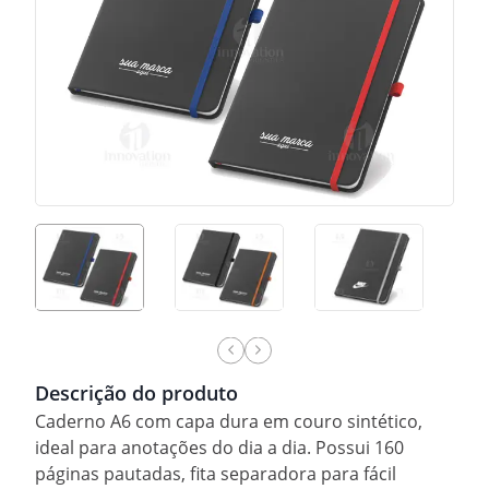
Descrição do produto
Caderno A6 com capa dura em couro sintético,
ideal para anotações do dia a dia. Possui 160
páginas pautadas, fita separadora para fácil