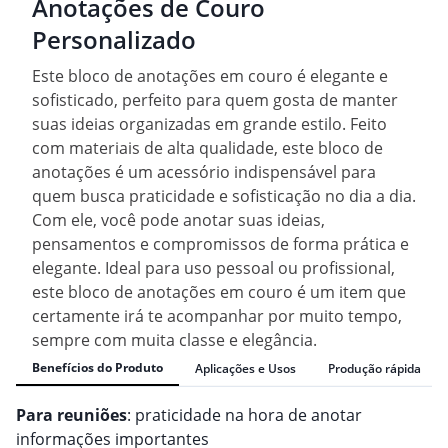
Anotações de Couro
Personalizado
Este bloco de anotações em couro é elegante e
sofisticado, perfeito para quem gosta de manter
suas ideias organizadas em grande estilo. Feito
com materiais de alta qualidade, este bloco de
anotações é um acessório indispensável para
quem busca praticidade e sofisticação no dia a dia.
Com ele, você pode anotar suas ideias,
pensamentos e compromissos de forma prática e
elegante. Ideal para uso pessoal ou profissional,
este bloco de anotações em couro é um item que
certamente irá te acompanhar por muito tempo,
sempre com muita classe e elegância.
Benefícios do Produto
Aplicações e Usos
Produção rápida
Para reuniões
: praticidade na hora de anotar
informações importantes