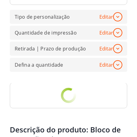
Tipo de personalização
Editar
Quantidade de impressão
Editar
Retirada | Prazo de produção
Editar
Defina a quantidade
Editar
Descrição do produto:
Bloco de