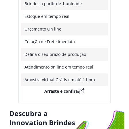
Brindes a partir de 1 unidade
Estoque em tempo real
Orçamento On line
Cotação de Frete imediata
Defina o seu prazo de produção
Atendimento on line em tempo real
Amostra Virtual Grátis em até 1 hora
Arraste e confira
Descubra a
Innovation Brindes