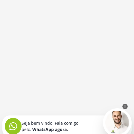
Seja bem vindo! Fala comigo
pelo,
WhatsApp agora.