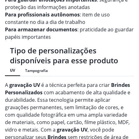
proteção das informações anotadas
Para profissionais autônomos
: item de uso
constante no dia a dia de trabalho
Para armazenar documentos
: praticidade ao guardar
papéis importantes
Tipo de personalizações
disponíveis para esse produto
UV
Tampografia
A
gravação
UV
é a técnica perfeita para criar
Brindes
Personalizado
s
com acabamento de alta qualidade e
durabilidade. Essa tecnologia permite aplicar
gravações permanentes, sem limitação de cores, e
com qualidade fotográfica em uma ampla variedade
de materiais, como papel, cartão, filme plástico, MDF,
vidro e metais. Com a
gravação
UV
, você pode
personalizar seus
Brindes
sem restrições de área de