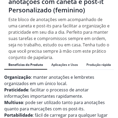
anotações com caneta e post-it
Personalizado (feminino)
Este bloco de anotações vem acompanhado de
uma caneta e post-its para facilitar a organização e
praticidade em seu dia a dia. Perfeito para manter
suas tarefas e compromissos sempre em ordem,
seja no trabalho, estudo ou em casa. Tenha tudo o
que você precisa sempre à mão com este prático
conjunto de papelaria.
Benefícios do Produto
Aplicações e Usos
Produção rápida
Organização
: manter anotações e lembretes
organizados em um único local.
Praticidade
: facilitar o processo de anotar
informações importantes rapidamente.
Multiuso
: pode ser utilizado tanto para anotações
quanto para marcações com os post-its.
Portabilidade
: fácil de carregar para qualquer lugar