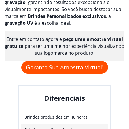
gravação
, garantindo resultados excepcionais e
visualmente impactantes. Se você busca destacar sua
marca em
Brindes
Personalizado
s
exclusivos
, a
gravação
UV
é a escolha ideal.
Entre em contato agora e
peça uma amostra virtual
gratuita
para ter uma melhor experiência visualizando
sua logomarca no produto.
Garanta Sua Amostra Virtual!
Diferenciais
Brindes produzidos em 48 horas