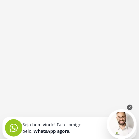
Seja bem vindo! Fala comigo
pelo,
WhatsApp agora.