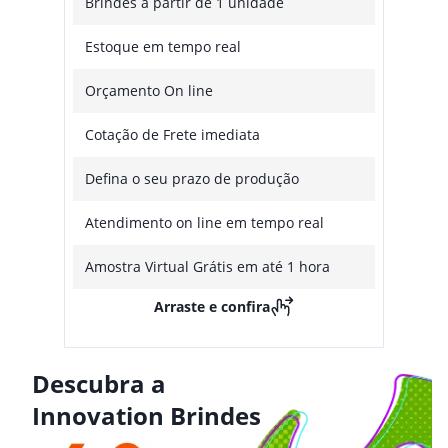
Brindes a partir de 1 unidade
Estoque em tempo real
Orçamento On line
Cotação de Frete imediata
Defina o seu prazo de produção
Atendimento on line em tempo real
Amostra Virtual Grátis em até 1 hora
Arraste e confira
Descubra a
Innovation Brindes