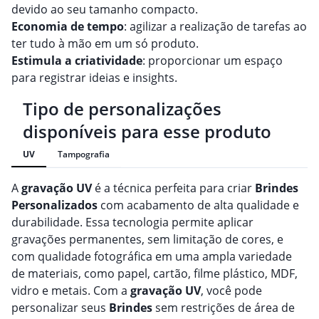
devido ao seu tamanho compacto.
Economia de tempo
: agilizar a realização de tarefas ao
ter tudo à mão em um só produto.
Estimula a criatividade
: proporcionar um espaço
para registrar ideias e insights.
Tipo de personalizações
disponíveis para esse produto
UV
Tampografia
A
gravação
UV
é a técnica perfeita para criar
Brindes
Personalizado
s
com acabamento de alta qualidade e
durabilidade. Essa tecnologia permite aplicar
gravações permanentes, sem limitação de cores, e
com qualidade fotográfica em uma ampla variedade
de materiais, como papel, cartão, filme plástico, MDF,
vidro e metais. Com a
gravação
UV
, você pode
personalizar seus
Brindes
sem restrições de área de