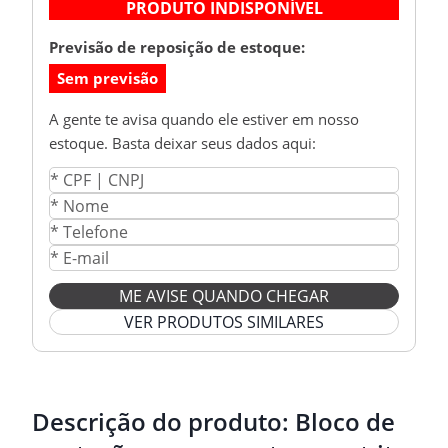
PRODUTO INDISPONÍVEL
Previsão de reposição de estoque:
Sem previsão
A gente te avisa quando ele estiver em nosso
estoque. Basta deixar seus dados aqui:
ME AVISE QUANDO CHEGAR
VER PRODUTOS SIMILARES
Descrição do produto:
Bloco de