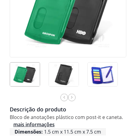
Descrição do produto
Bloco de anotações plástico com post-it e caneta.
mais informações
Dimensões:
1.5 cm x 11.5 cm x 7.5 cm