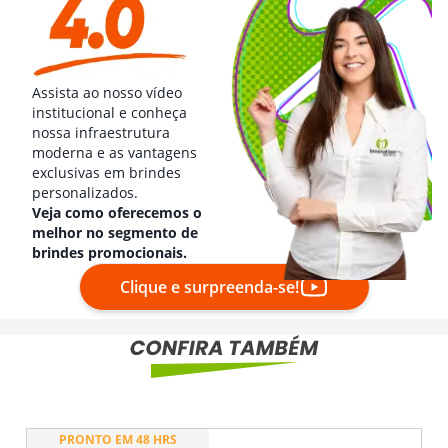
Assista ao nosso vídeo
institucional e conheça
nossa infraestrutura
moderna e as vantagens
exclusivas em brindes
personalizados.
Veja como oferecemos o
melhor no segmento de
brindes promocionais.
Clique e surpreenda-se!
PRONTO EM 48 HRS