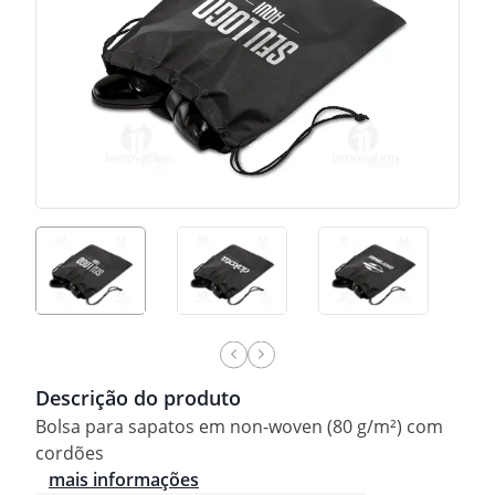
Descrição do produto
Bolsa para sapatos em non-woven (80 g/m²) com
cordões
mais informações