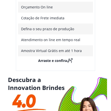
Orçamento On line
Cotação de Frete imediata
Defina o seu prazo de produção
Atendimento on line em tempo real
Amostra Virtual Grátis em até 1 hora
Arraste e confira
Descubra a
Innovation Brindes