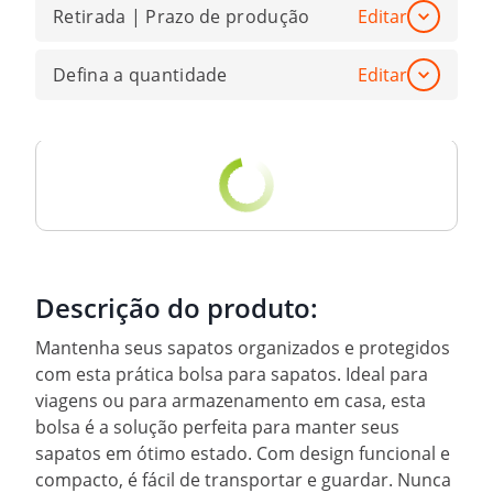
Retirada | Prazo de produção
Editar
Defina a quantidade
Editar
Descrição do produto:
Mantenha seus sapatos organizados e protegidos
com esta prática bolsa para sapatos. Ideal para
viagens ou para armazenamento em casa, esta
bolsa é a solução perfeita para manter seus
sapatos em ótimo estado. Com design funcional e
compacto, é fácil de transportar e guardar. Nunca