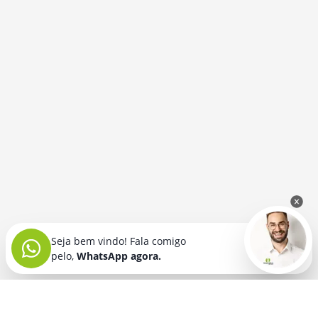
Seja bem vindo! Fala comigo
pelo,
WhatsApp agora.