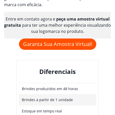
marca com eficácia.
Entre em contato agora e
peça uma amostra virtual
gratuita
para ter uma melhor experiência visualizando
sua logomarca no produto.
Garanta Sua Amostra Virtual!
Diferenciais
Brindes produzidos em 48 horas
Brindes a partir de 1 unidade
Estoque em tempo real