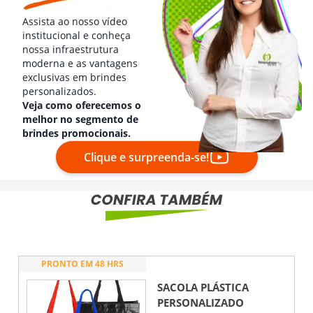
Assista ao nosso vídeo
institucional e conheça
nossa infraestrutura
moderna e as vantagens
exclusivas em brindes
personalizados.
Veja como oferecemos o
melhor no segmento de
brindes promocionais.
Clique e surpreenda-se!
PRONTO EM 48 HRS
SACOLA PLÁSTICA
PERSONALIZADO