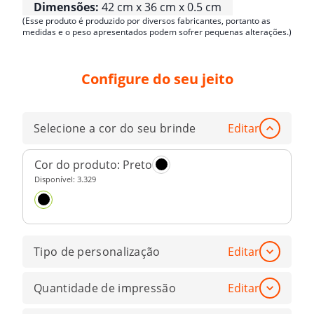
Dimensões:
42 cm x 36 cm x 0.5 cm
(Esse produto é produzido por diversos fabricantes, portanto as
medidas e o peso apresentados podem sofrer pequenas alterações.)
Configure do seu jeito
Selecione a cor do seu brinde
Editar
Cor do produto:
Preto
Disponível:
3.329
Tipo de personalização
Editar
Quantidade de impressão
Editar