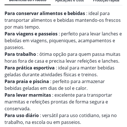
Aplicações e Usos
Produção rápida
Para conservar alimentos e bebidas
: ideal para
transportar alimentos e bebidas mantendo-os frescos
por mais tempo.
Para viagens e passeios
: perfeito para levar lanches e
bebidas em viagens, piqueniques, acampamentos e
passeios.
Para trabalho
: ótima opção para quem passa muitas
horas fora de casa e precisa levar refeições e lanches.
Para prática esportiva
: ideal para manter bebidas
geladas durante atividades físicas e treinos.
Para praia e piscina
: perfeito para armazenar
bebidas geladas em dias de sol e calor.
Para levar marmitas
: excelente para transportar
marmitas e refeições prontas de forma segura e
conservada.
Para uso diário
: versátil para uso cotidiano, seja no
trabalho, na escola ou em passeios.