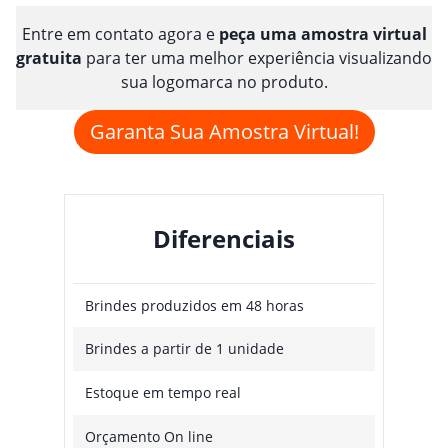
Entre em contato agora e
peça uma amostra virtual
gratuita
para ter uma melhor experiência visualizando
sua logomarca no produto.
Garanta Sua Amostra Virtual!
Diferenciais
Brindes produzidos em 48 horas
Brindes a partir de 1 unidade
Estoque em tempo real
Orçamento On line