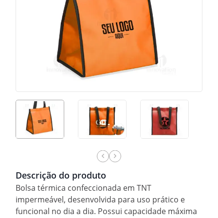
Descrição do produto
Bolsa térmica confeccionada em TNT
impermeável, desenvolvida para uso prático e
funcional no dia a dia. Possui capacidade máxima