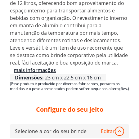
de 12 litros, oferecendo bom aproveitamento do
espaço interno para transportar alimentos e
bebidas com organização. O revestimento interno
em manta de alumínio contribui para a
manutenção da temperatura por mais tempo,
atendendo diferentes rotinas e deslocamentos.
Leve e versátil, é um item de uso recorrente que
se destaca como brinde corporativo pela utilidade
real, fácil aceitação e boa exposição de marca.
mais informações
Dimensões:
23 cm x 22.5 cm x 16 cm
(Esse produto é produzido por diversos fabricantes, portanto as
medidas e o peso apresentados podem sofrer pequenas alterações.)
Configure do seu jeito
Selecione a cor do seu brinde
Editar