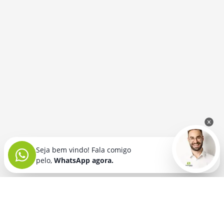
Seja bem vindo! Fala comigo
pelo,
WhatsApp agora.