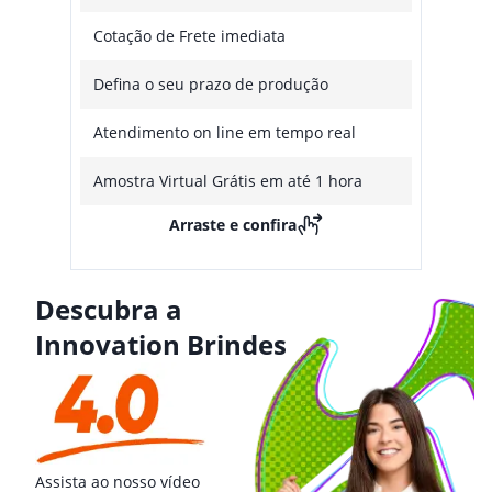
Cotação de Frete imediata
Defina o seu prazo de produção
Atendimento on line em tempo real
Amostra Virtual Grátis em até 1 hora
Arraste e confira
Descubra a
Innovation Brindes
Assista ao nosso vídeo