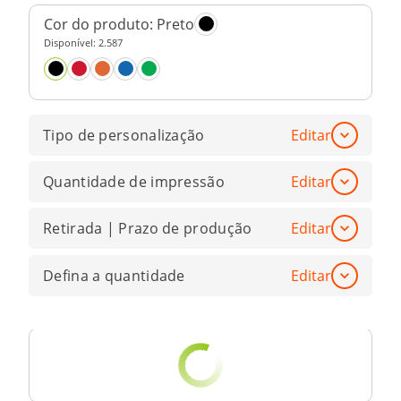
Cor do produto:
Preto
Disponível:
2.587
Tipo de personalização
Editar
Quantidade de impressão
Editar
Retirada | Prazo de produção
Editar
Defina a quantidade
Editar