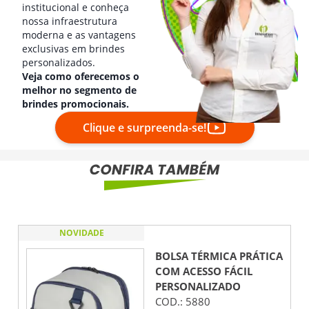
institucional e conheça
nossa infraestrutura
moderna e as vantagens
exclusivas em brindes
personalizados.
Veja como oferecemos o
melhor no segmento de
brindes promocionais.
Clique e surpreenda-se!
NOVIDADE
BOLSA TÉRMICA PRÁTICA
COM ACESSO FÁCIL
PERSONALIZADO
COD.:
5880