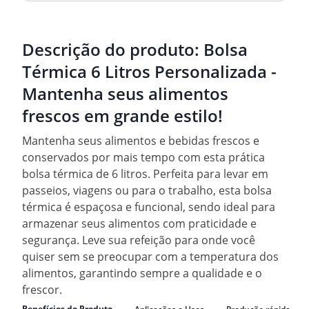
Descrição do produto:
Bolsa
Térmica 6 Litros Personalizada -
Mantenha seus alimentos
frescos em grande estilo!
Mantenha seus alimentos e bebidas frescos e
conservados por mais tempo com esta prática
bolsa térmica de 6 litros. Perfeita para levar em
passeios, viagens ou para o trabalho, esta bolsa
térmica é espaçosa e funcional, sendo ideal para
armazenar seus alimentos com praticidade e
segurança. Leve sua refeição para onde você
quiser sem se preocupar com a temperatura dos
alimentos, garantindo sempre a qualidade e o
frescor.
Benefícios do Produto