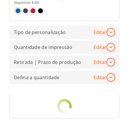
Disponível:
8.501
Tipo de personalização
Editar
Quantidade de impressão
Editar
Retirada | Prazo de produção
Editar
Defina a quantidade
Editar