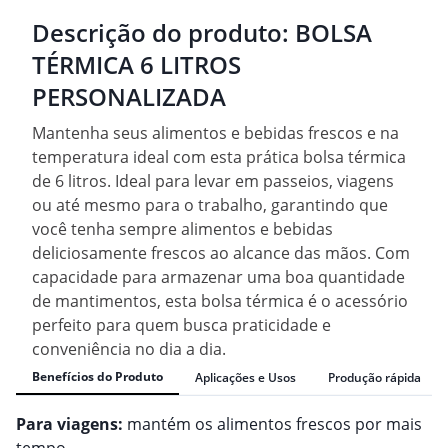
Descrição do produto:
BOLSA
TÉRMICA 6 LITROS
PERSONALIZADA
Mantenha seus alimentos e bebidas frescos e na
temperatura ideal com esta prática bolsa térmica
de 6 litros. Ideal para levar em passeios, viagens
ou até mesmo para o trabalho, garantindo que
você tenha sempre alimentos e bebidas
deliciosamente frescos ao alcance das mãos. Com
capacidade para armazenar uma boa quantidade
de mantimentos, esta bolsa térmica é o acessório
perfeito para quem busca praticidade e
conveniência no dia a dia.
Benefícios do Produto
Aplicações e Usos
Produção rápida
Para viagens:
mantém os alimentos frescos por mais