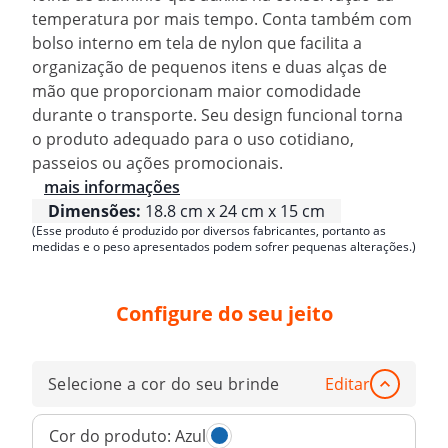
temperatura por mais tempo. Conta também com
bolso interno em tela de nylon que facilita a
organização de pequenos itens e duas alças de
mão que proporcionam maior comodidade
durante o transporte. Seu design funcional torna
o produto adequado para o uso cotidiano,
passeios ou ações promocionais.
mais informações
Dimensões:
18.8 cm x 24 cm x 15 cm
(Esse produto é produzido por diversos fabricantes, portanto as
medidas e o peso apresentados podem sofrer pequenas alterações.)
Configure do seu jeito
Selecione a cor do seu brinde
Editar
Cor do produto:
Azul