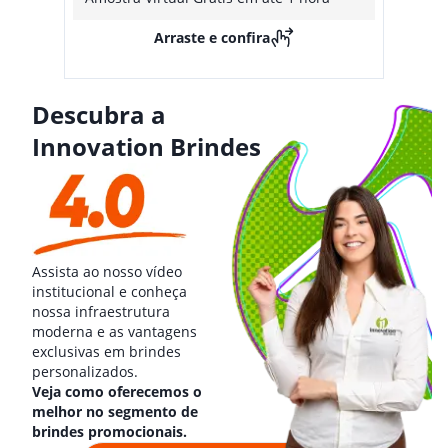
Arraste e confira
Descubra a
Innovation Brindes
Assista ao nosso vídeo
institucional e conheça
nossa infraestrutura
moderna e as vantagens
exclusivas em brindes
personalizados.
Veja como oferecemos o
melhor no segmento de
brindes promocionais.