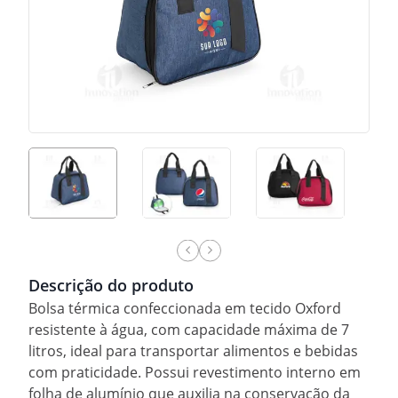
Descrição do produto
Bolsa térmica confeccionada em tecido Oxford
resistente à água, com capacidade máxima de 7
litros, ideal para transportar alimentos e bebidas
com praticidade. Possui revestimento interno em
folha de alumínio que auxilia na conservação da