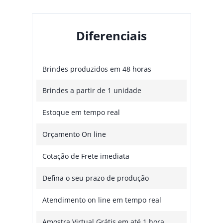
Diferenciais
Brindes produzidos em 48 horas
Brindes a partir de 1 unidade
Estoque em tempo real
Orçamento On line
Cotação de Frete imediata
Defina o seu prazo de produção
Atendimento on line em tempo real
Amostra Virtual Grátis em até 1 hora