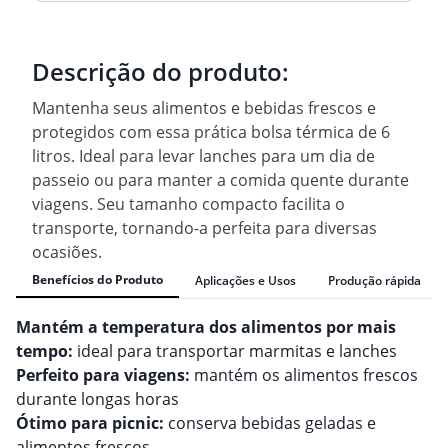
Descrição do produto:
Mantenha seus alimentos e bebidas frescos e
protegidos com essa prática bolsa térmica de 6
litros. Ideal para levar lanches para um dia de
passeio ou para manter a comida quente durante
viagens. Seu tamanho compacto facilita o
transporte, tornando-a perfeita para diversas
ocasiões.
Benefícios do Produto
Aplicações e Usos
Produção rápida
Mantém a temperatura dos alimentos por mais
tempo:
ideal para transportar marmitas e lanches
Perfeito para viagens:
mantém os alimentos frescos
durante longas horas
Ótimo para picnic:
conserva bebidas geladas e
alimentos frescos