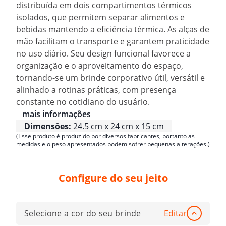
distribuída em dois compartimentos térmicos
isolados, que permitem separar alimentos e
bebidas mantendo a eficiência térmica. As alças de
mão facilitam o transporte e garantem praticidade
no uso diário. Seu design funcional favorece a
organização e o aproveitamento do espaço,
tornando-se um brinde corporativo útil, versátil e
alinhado a rotinas práticas, com presença
constante no cotidiano do usuário.
mais informações
Dimensões:
24.5 cm x 24 cm x 15 cm
(Esse produto é produzido por diversos fabricantes, portanto as
medidas e o peso apresentados podem sofrer pequenas alterações.)
Configure do seu jeito
Selecione a cor do seu brinde
Editar