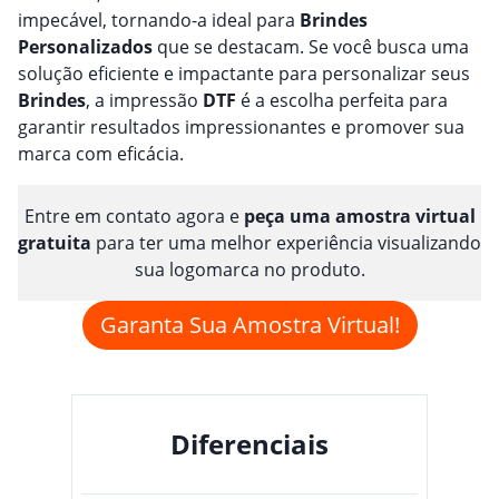
impecável, tornando-a ideal para
Brindes
Personalizado
s
que se destacam. Se você busca uma
solução eficiente e impactante para personalizar seus
Brindes
, a impressão
DTF
é a escolha perfeita para
garantir resultados impressionantes e promover sua
marca com eficácia.
Entre em contato agora e
peça uma amostra virtual
gratuita
para ter uma melhor experiência visualizando
sua logomarca no produto.
Garanta Sua Amostra Virtual!
Diferenciais