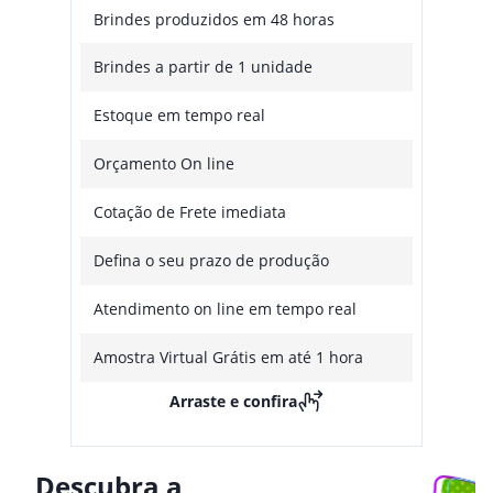
Brindes produzidos em 48 horas
Brindes a partir de 1 unidade
Estoque em tempo real
Orçamento On line
Cotação de Frete imediata
Defina o seu prazo de produção
Atendimento on line em tempo real
Amostra Virtual Grátis em até 1 hora
Arraste e confira
Descubra a