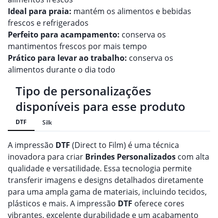
Ideal para praia:
mantém os alimentos e bebidas
frescos e refrigerados
Perfeito para acampamento:
conserva os
mantimentos frescos por mais tempo
Prático para levar ao trabalho:
conserva os
alimentos durante o dia todo
Tipo de personalizações
disponíveis para esse produto
DTF
Silk
A impressão
DTF
(Direct to Film) é uma técnica
inovadora para criar
Brindes
Personalizado
s
com alta
qualidade e versatilidade. Essa tecnologia permite
transferir imagens e designs detalhados diretamente
para uma ampla gama de materiais, incluindo tecidos,
plásticos e mais. A impressão
DTF
oferece cores
vibrantes, excelente durabilidade e um acabamento