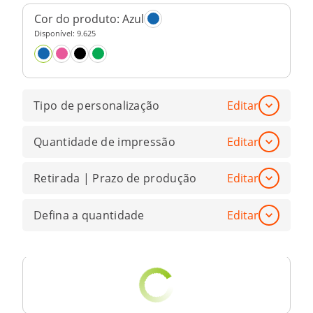
Cor do produto:
Azul
Disponível:
9.625
Tipo de personalização
Editar
Quantidade de impressão
Editar
Retirada | Prazo de produção
Editar
Defina a quantidade
Editar