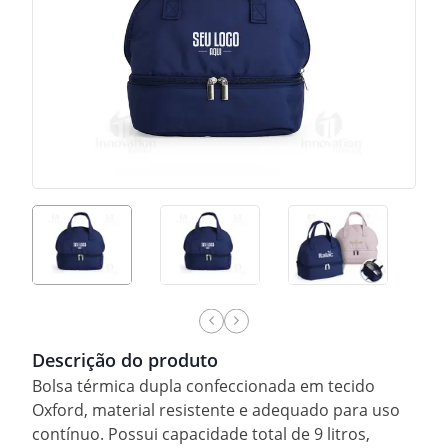
Descrição do produto
Bolsa térmica dupla confeccionada em tecido
Oxford, material resistente e adequado para uso
contínuo. Possui capacidade total de 9 litros,