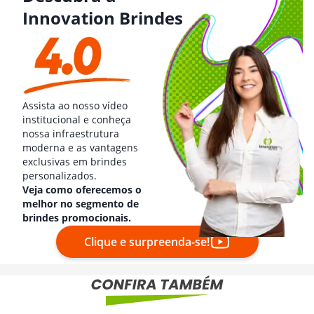
Innovation Brindes
Assista ao nosso vídeo
institucional e conheça
nossa infraestrutura
moderna e as vantagens
exclusivas em brindes
personalizados.
Veja como oferecemos o
melhor no segmento de
brindes promocionais.
Clique e surpreenda-se!