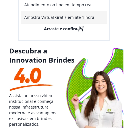
Atendimento on line em tempo real
Amostra Virtual Grátis em até 1 hora
Arraste e confira
Descubra a
Innovation Brindes
Assista ao nosso vídeo
institucional e conheça
nossa infraestrutura
moderna e as vantagens
exclusivas em brindes
personalizados.