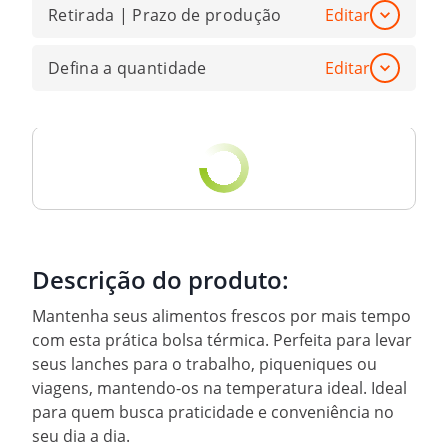
Retirada | Prazo de produção
Editar
Defina a quantidade
Editar
Descrição do produto:
Mantenha seus alimentos frescos por mais tempo
com esta prática bolsa térmica. Perfeita para levar
seus lanches para o trabalho, piqueniques ou
viagens, mantendo-os na temperatura ideal. Ideal
para quem busca praticidade e conveniência no
seu dia a dia.