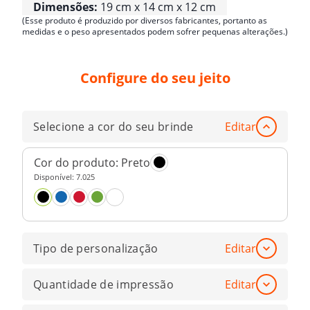
Dimensões:
19 cm x 14 cm x 12 cm
(Esse produto é produzido por diversos fabricantes, portanto as
medidas e o peso apresentados podem sofrer pequenas alterações.)
Configure do seu jeito
Selecione a cor do seu brinde
Editar
Cor do produto:
Preto
Disponível:
7.025
Tipo de personalização
Editar
Quantidade de impressão
Editar