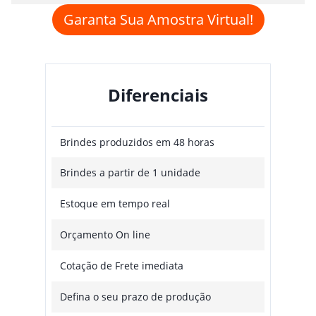
Garanta Sua Amostra Virtual!
Diferenciais
Brindes produzidos em 48 horas
Brindes a partir de 1 unidade
Estoque em tempo real
Orçamento On line
Cotação de Frete imediata
Defina o seu prazo de produção