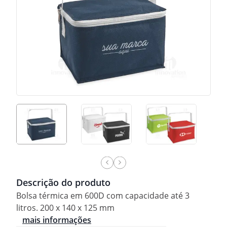
Descrição do produto
Bolsa térmica em 600D com capacidade até 3
litros. 200 x 140 x 125 mm
mais informações