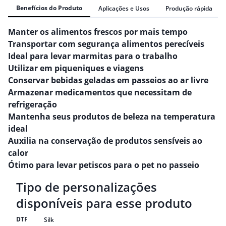
Benefícios do Produto
Aplicações e Usos
Produção rápida
Manter os alimentos frescos por mais tempo
Transportar com segurança alimentos perecíveis
Ideal para levar marmitas para o trabalho
Utilizar em piqueniques e viagens
Conservar bebidas geladas em passeios ao ar livre
Armazenar medicamentos que necessitam de
refrigeração
Mantenha seus produtos de beleza na temperatura
ideal
Auxilia na conservação de produtos sensíveis ao
calor
Ótimo para levar petiscos para o pet no passeio
Tipo de personalizações
disponíveis para esse produto
DTF
Silk