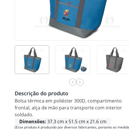
Descrição do produto
Bolsa térmica em poliéster 300D, compartimento
frontal, alça de mão para transporte com interior
soldado.
Dimensões:
37.3 cm x 51.5 cm x 21.6 cm
(Esse produto é produzido por diversos fabricantes, portanto as medida