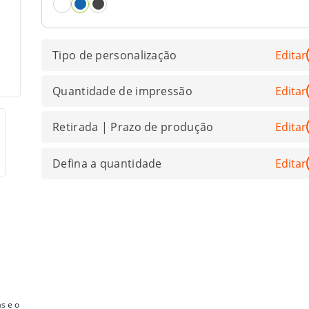
Tipo de personalização
Editar
Quantidade de impressão
Editar
Retirada | Prazo de produção
Editar
Defina a quantidade
Editar
s e o