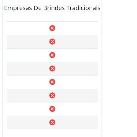
Empresas De Brindes Tradicionais