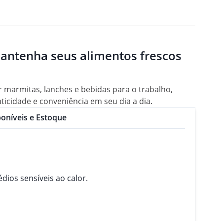
mantenha seus alimentos frescos
 marmitas, lanches e bebidas para o trabalho,
ticidade e conveniência em seu dia a dia.
oníveis e Estoque
ios sensíveis ao calor.