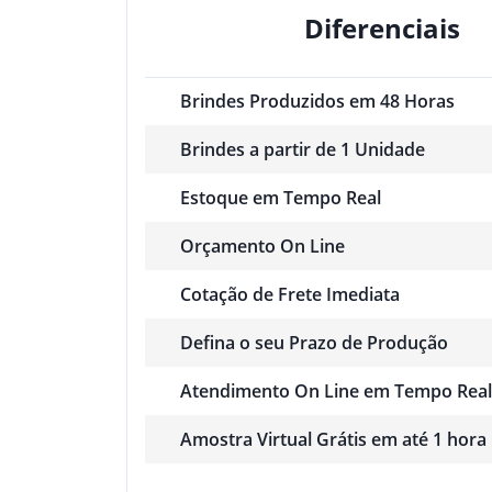
Diferenciais
Brindes Produzidos em 48 Horas
Brindes a partir de 1 Unidade
Estoque em Tempo Real
Orçamento On Line
Cotação de Frete Imediata
Defina o seu Prazo de Produção
Atendimento On Line em Tempo Real
Amostra Virtual Grátis em até 1 hora