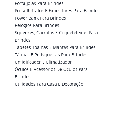
Porta Jóias Para Brindes
Porta Retratos E Expositores Para Brindes
Power Bank Para Brindes
Relógios Para Brindes
Squeezes, Garrafas E Coqueteleiras Para
Brindes
Tapetes Toalhas E Mantas Para Brindes
Tábuas E Petisqueiras Para Brindes
Umidificador E Climatizador
Óculos E Acessórios De Óculos Para
Brindes
Útilidades Para Casa E Decoração