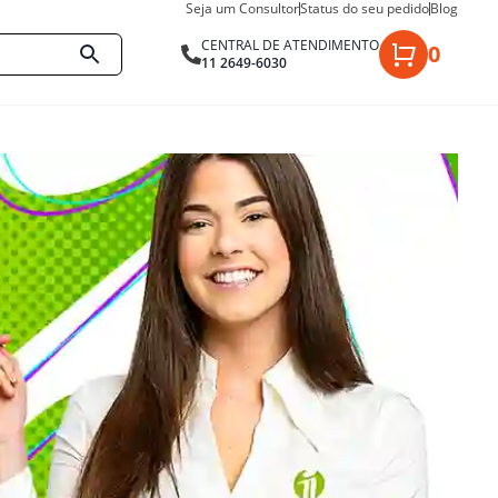
Seja um Consultor
Status do seu pedido
Blog
CENTRAL DE ATENDIMENTO
0
11 2649-6030