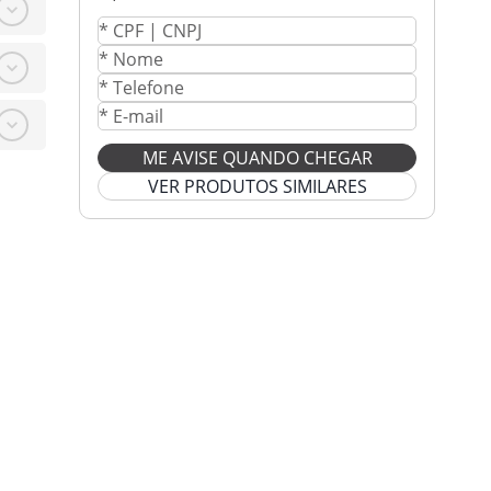
ME AVISE QUANDO CHEGAR
VER PRODUTOS SIMILARES