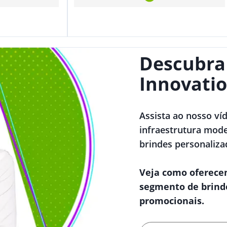
Descubra
Innovatio
Assista ao nosso ví
infraestrutura mode
brindes personaliza
Veja como oferece
segmento de brind
promocionais.