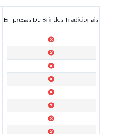
Empresas De Brindes Tradicionais