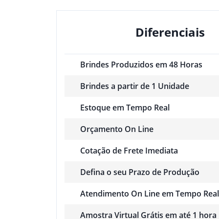
Diferenciais
Brindes Produzidos em 48 Horas
Brindes a partir de 1 Unidade
Estoque em Tempo Real
Orçamento On Line
Cotação de Frete Imediata
Defina o seu Prazo de Produção
Atendimento On Line em Tempo Real
Amostra Virtual Grátis em até 1 hora