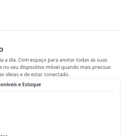
o
a a dia. Com espaço para anotar todas as suas
 no seu dispositivo móvel quando mais precisar.
s ideias e de estar conectado.
oníveis e Estoque