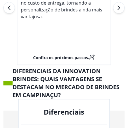
no custo de entrega, tornando a
personalização de brindes ainda mais
vantajosa.
Confira os próximos passos
DIFERENCIAIS DA INNOVATION
BRINDES: QUAIS VANTAGENS SE
DESTACAM NO MERCADO DE BRINDES
EM CAMPINAÇU?
Diferenciais