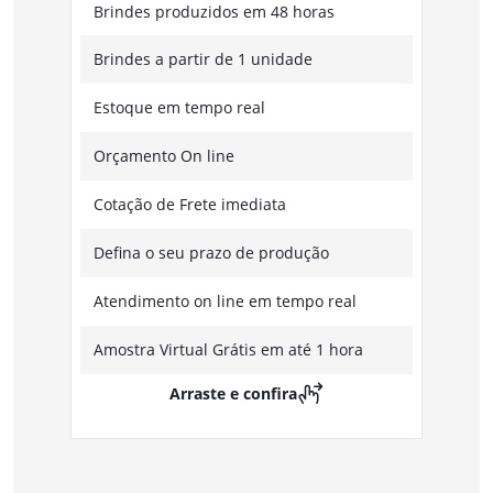
Brindes produzidos em 48 horas
Brindes a partir de 1 unidade
Estoque em tempo real
Orçamento On line
Cotação de Frete imediata
Defina o seu prazo de produção
Atendimento on line em tempo real
Amostra Virtual Grátis em até 1 hora
Arraste e confira