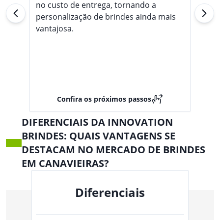
no custo de entrega, tornando a
personalização de brindes ainda mais
vantajosa.
Confira os próximos passos
DIFERENCIAIS DA INNOVATION
BRINDES: QUAIS VANTAGENS SE
DESTACAM NO MERCADO DE BRINDES
EM CANAVIEIRAS?
Diferenciais