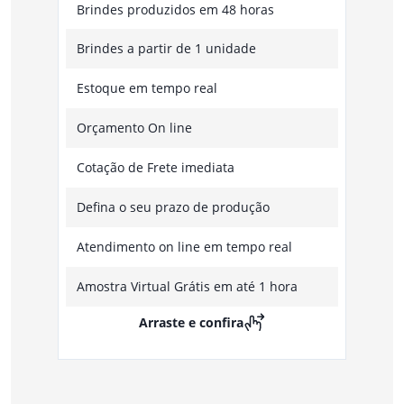
Brindes produzidos em 48 horas
Brindes a partir de 1 unidade
Estoque em tempo real
Orçamento On line
Cotação de Frete imediata
Defina o seu prazo de produção
Atendimento on line em tempo real
Amostra Virtual Grátis em até 1 hora
Arraste e confira