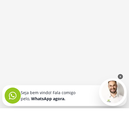
Seja bem vindo! Fala comigo
pelo,
WhatsApp agora.