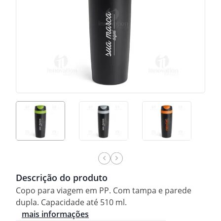
Descrição do produto
Copo para viagem em PP. Com tampa e parede
dupla. Capacidade até 510 ml.
mais informações