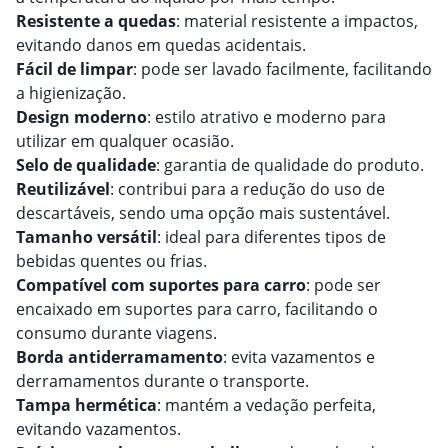
Resistente a quedas
: material resistente a impactos,
evitando danos em quedas acidentais.
Fácil de limpar
: pode ser lavado facilmente, facilitando
a higienização.
Design moderno
: estilo atrativo e moderno para
utilizar em qualquer ocasião.
Selo de qualidade
: garantia de qualidade do produto.
Reutilizável
: contribui para a redução do uso de
descartáveis, sendo uma opção mais sustentável.
Tamanho versátil
: ideal para diferentes tipos de
bebidas quentes ou frias.
Compatível com suportes para carro
: pode ser
encaixado em suportes para carro, facilitando o
consumo durante viagens.
Borda antiderramamento
: evita vazamentos e
derramamentos durante o transporte.
Tampa hermética
: mantém a vedação perfeita,
evitando vazamentos.