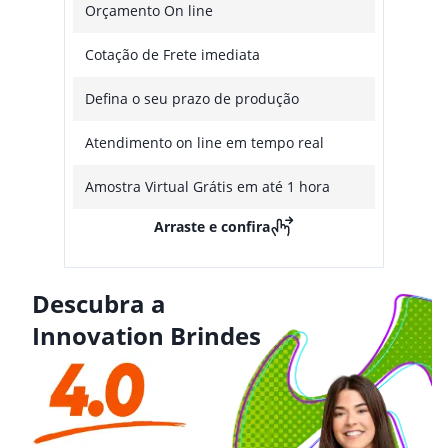
Orçamento On line
Cotação de Frete imediata
Defina o seu prazo de produção
Atendimento on line em tempo real
Amostra Virtual Grátis em até 1 hora
Arraste e confira
Descubra a
Innovation Brindes