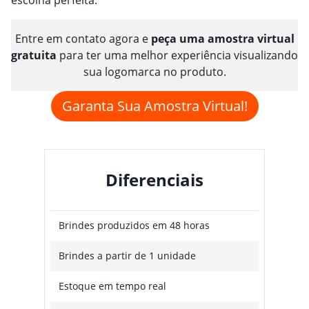
Entre em contato agora e
peça uma amostra virtual
gratuita
para ter uma melhor experiência visualizando
sua logomarca no produto.
Garanta Sua Amostra Virtual!
Diferenciais
Brindes produzidos em 48 horas
Brindes a partir de 1 unidade
Estoque em tempo real