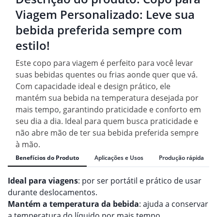
Viagem Personalizado: Leve sua
bebida preferida sempre com
estilo!
Este copo para viagem é perfeito para você levar
suas bebidas quentes ou frias aonde quer que vá.
Com capacidade ideal e design prático, ele
mantém sua bebida na temperatura desejada por
mais tempo, garantindo praticidade e conforto em
seu dia a dia. Ideal para quem busca praticidade e
não abre mão de ter sua bebida preferida sempre
à mão.
Benefícios do Produto
Aplicações e Usos
Produção rápida
Ideal para viagens
: por ser portátil e prático de usar
durante deslocamentos.
Mantém a temperatura da bebida
: ajuda a conservar
a temperatura do líquido por mais tempo.