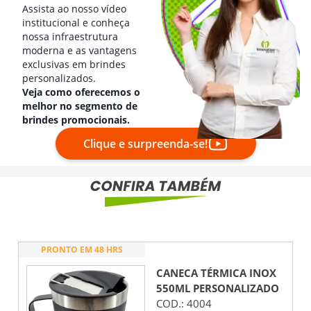
Assista ao nosso vídeo
institucional e conheça
nossa infraestrutura
moderna e as vantagens
exclusivas em brindes
personalizados.
Veja como oferecemos o
melhor no segmento de
brindes promocionais.
Clique e surpreenda-se!
PRONTO EM 48 HRS
CANECA TÉRMICA INOX
550ML
PERSONALIZADO
COD.:
4004