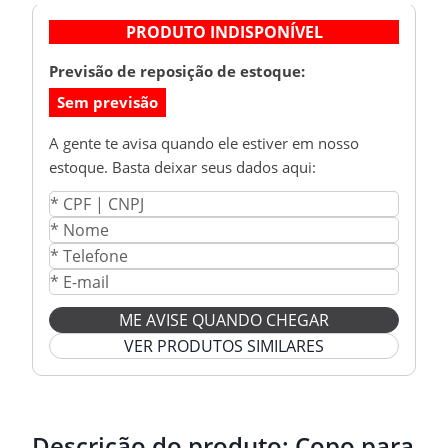
PRODUTO INDISPONÍVEL
Previsão de reposição de estoque:
Sem previsão
A gente te avisa quando ele estiver em nosso
estoque. Basta deixar seus dados aqui:
ME AVISE QUANDO CHEGAR
VER PRODUTOS SIMILARES
Descrição do produto:
Copo para