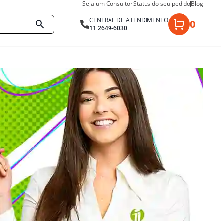
Seja um Consultor
Status do seu pedido
Blog
CENTRAL DE ATENDIMENTO
0
11 2649-6030