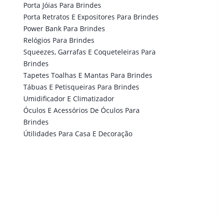
Porta Jóias Para Brindes
Porta Retratos E Expositores Para Brindes
Power Bank Para Brindes
Relógios Para Brindes
Squeezes, Garrafas E Coqueteleiras Para
Brindes
Tapetes Toalhas E Mantas Para Brindes
Tábuas E Petisqueiras Para Brindes
Umidificador E Climatizador
Óculos E Acessórios De Óculos Para
Brindes
Útilidades Para Casa E Decoração