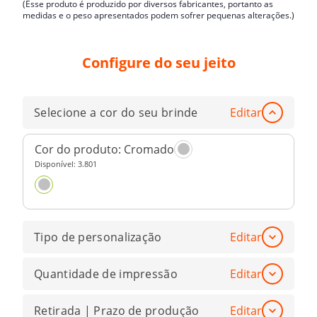
(Esse produto é produzido por diversos fabricantes, portanto as
medidas e o peso apresentados podem sofrer pequenas alterações.)
Configure do seu jeito
Selecione a cor do seu brinde
Editar
Cor do produto:
Cromado
Disponível:
3.801
Tipo de personalização
Editar
Quantidade de impressão
Editar
Retirada | Prazo de produção
Editar