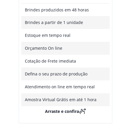
Brindes produzidos em 48 horas
Brindes a partir de 1 unidade
Estoque em tempo real
Orçamento On line
Cotação de Frete imediata
Defina o seu prazo de produção
Atendimento on line em tempo real
Amostra Virtual Grátis em até 1 hora
Arraste e confira