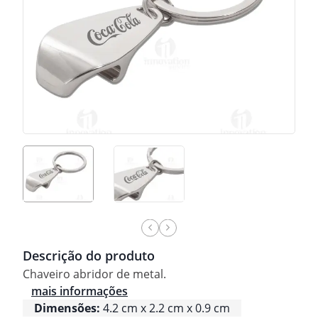
Descrição do produto
Chaveiro abridor de metal.
mais informações
Dimensões:
4.2 cm x 2.2 cm x 0.9 cm