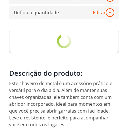
Defina a quantidade
Editar
Descrição do produto:
Este chaveiro de metal é um acessório prático e
versátil para o dia a dia. Além de manter suas
chaves organizadas, ele também conta com um
abridor incorporado, ideal para momentos em
que você precisa abrir garrafas com facilidade.
Leve e resistente, é perfeito para acompanhar
você em todos os lugares.