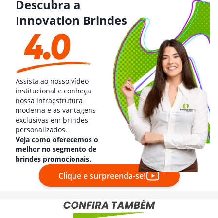
Descubra a
Innovation Brindes
Assista ao nosso vídeo
institucional e conheça
nossa infraestrutura
moderna e as vantagens
exclusivas em brindes
personalizados.
Veja como oferecemos o
melhor no segmento de
brindes promocionais.
Clique e surpreenda-se!