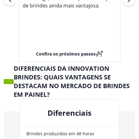
de brindes ainda mais vantajosa.
Confira os próximos passos
DIFERENCIAIS DA INNOVATION
BRINDES: QUAIS VANTAGENS SE
DESTACAM NO MERCADO DE BRINDES
EM PAINEL?
Diferenciais
Brindes produzidos em 48 horas