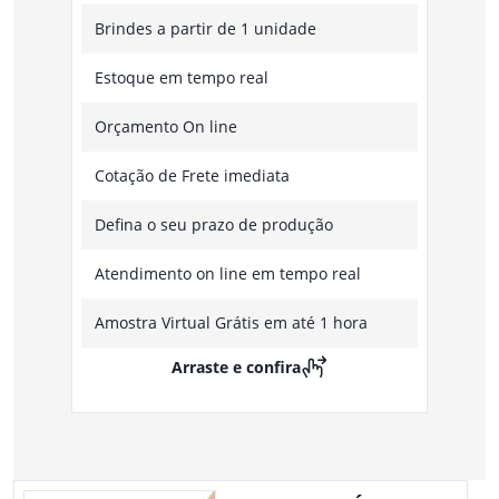
Brindes a partir de 1 unidade
Estoque em tempo real
Orçamento On line
Cotação de Frete imediata
Defina o seu prazo de produção
Atendimento on line em tempo real
Amostra Virtual Grátis em até 1 hora
Arraste e confira