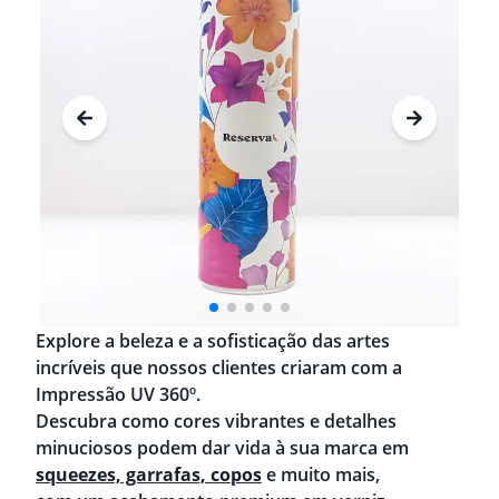
Explore a beleza e a sofisticação das artes
incríveis que nossos clientes criaram com a
Impressão UV 360º.
Descubra como cores vibrantes e detalhes
minuciosos podem dar vida à sua marca em
squeezes, garrafas, copos
e muito mais,