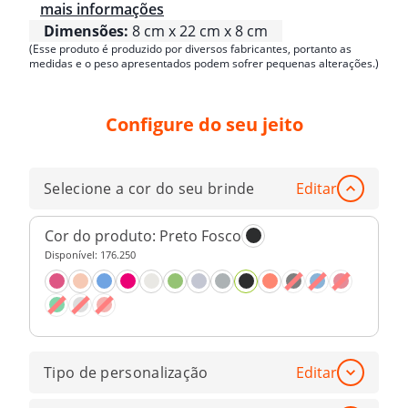
mais informações
Dimensões:
8 cm x 22 cm x 8 cm
(Esse produto é produzido por diversos fabricantes, portanto as
medidas e o peso apresentados podem sofrer pequenas alterações.)
Configure do seu jeito
Selecione a cor do seu brinde
Editar
Cor do produto:
Preto Fosco
Disponível:
176.250
Tipo de personalização
Editar