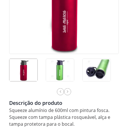
Descrição do produto
Squeeze alumínio de 600ml com pintura fosca.
Squeeze com tampa plástica rosqueável, alça e
tampa protetora para o bocal.