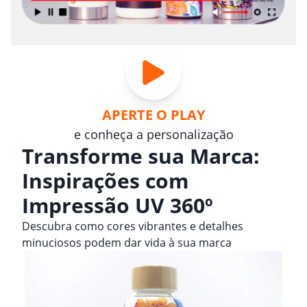
APERTE O PLAY
e conheça a personalização
Transforme sua Marca:
Inspirações com
Impressão UV 360º
Descubra como cores vibrantes e detalhes
minuciosos podem dar vida à sua marca