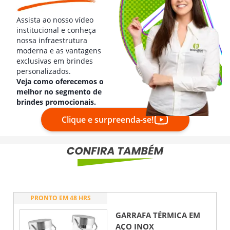
Assista ao nosso vídeo
institucional e conheça
nossa infraestrutura
moderna e as vantagens
exclusivas em brindes
personalizados.
Veja como oferecemos o
melhor no segmento de
brindes promocionais.
Clique e surpreenda-se!
PRONTO EM 48 HRS
GARRAFA TÉRMICA EM
AÇO INOX