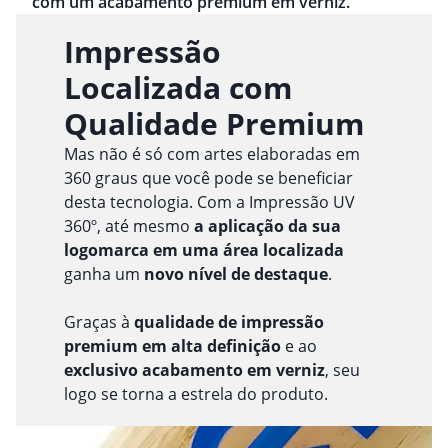
com um acabamento premium em verniz.
Impressão
Localizada com
Qualidade Premium
Mas não é só com artes elaboradas em
360 graus que você pode se beneficiar
desta tecnologia. Com a Impressão UV
360º, até mesmo
a aplicação da sua
logomarca em uma área localizada
ganha um
novo nível de destaque
.
Graças à
qualidade de impressão
premium em alta definição
e ao
exclusivo acabamento em verniz
, seu
logo se torna a estrela do produto.