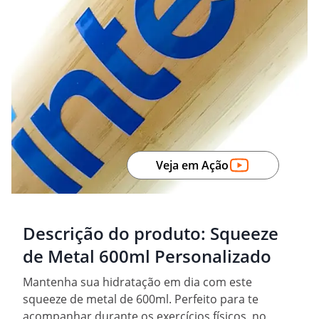
Veja em Ação
Descrição do produto:
Squeeze
de Metal 600ml Personalizado
Mantenha sua hidratação em dia com este
squeeze de metal de 600ml. Perfeito para te
acompanhar durante os exercícios físicos, no