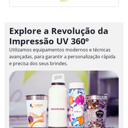
Explore a Revolução da
Impressão UV 360º
Utilizamos equipamentos modernos e técnicas
avançadas, para garantir a personalização rápida
e precisa dos seus brindes.