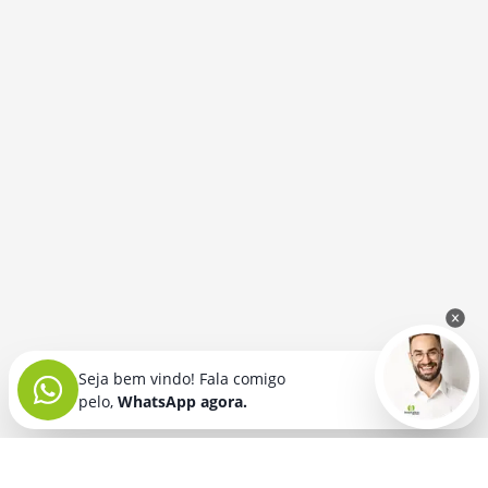
Seja bem vindo! Fala comigo
pelo,
WhatsApp agora.