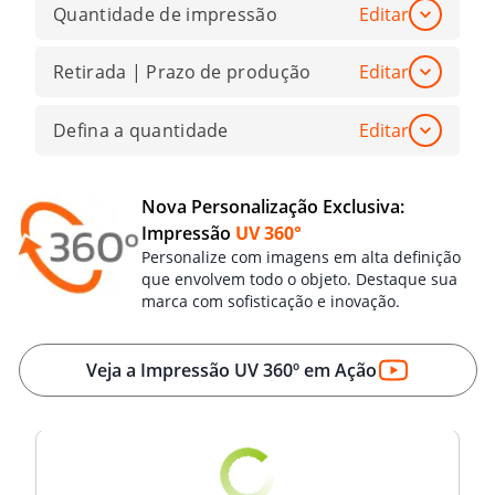
Quantidade de impressão
Editar
Retirada | Prazo de produção
Editar
Defina a quantidade
Editar
Nova Personalização Exclusiva:
Impressão
UV 360°
Personalize com imagens em alta definição
que envolvem todo o objeto. Destaque sua
marca com sofisticação e inovação.
Veja a Impressão UV 360º em Ação