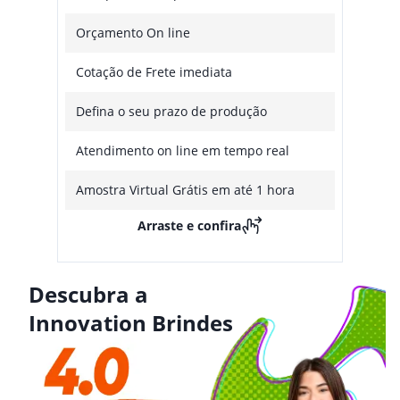
Orçamento On line
Cotação de Frete imediata
Defina o seu prazo de produção
Atendimento on line em tempo real
Amostra Virtual Grátis em até 1 hora
Arraste e confira
Descubra a
Innovation Brindes