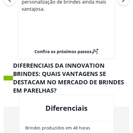
personalização de brindes ainda mais
vantajosa.
Confira os próximos passos
DIFERENCIAIS DA INNOVATION
BRINDES: QUAIS VANTAGENS SE
DESTACAM NO MERCADO DE BRINDES
EM PARELHAS?
Diferenciais
Brindes produzidos em 48 horas