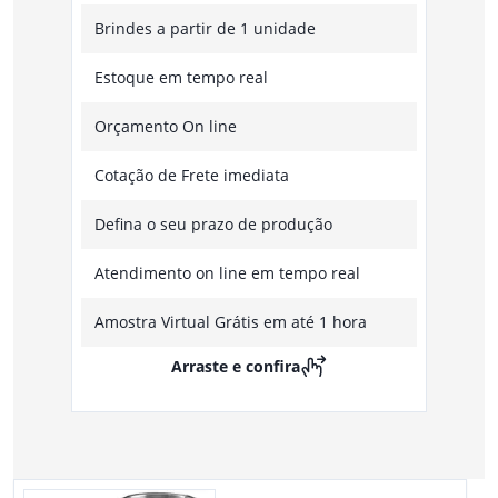
Brindes a partir de 1 unidade
Estoque em tempo real
Orçamento On line
Cotação de Frete imediata
Defina o seu prazo de produção
Atendimento on line em tempo real
Amostra Virtual Grátis em até 1 hora
Arraste e confira