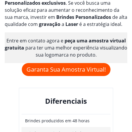
Personalizado
s
exclusivos
. Se você busca uma
solução eficaz para aumentar o reconhecimento da
sua marca, investir em
Brindes
Personalizado
s
de alta
qualidade com
gravação
a
Laser
é a estratégia ideal.
Entre em contato agora e
peça uma amostra virtual
gratuita
para ter uma melhor experiência visualizando
sua logomarca no produto.
Garanta Sua Amostra Virtual!
Diferenciais
Brindes produzidos em 48 horas