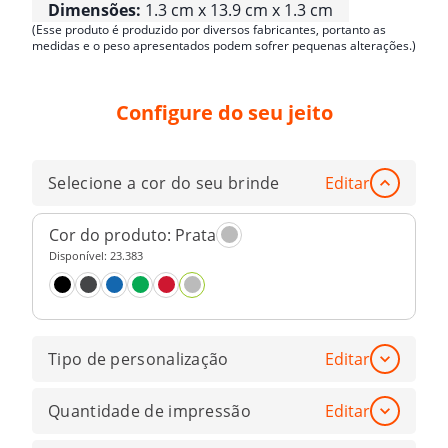
Dimensões:
1.3 cm x 13.9 cm x 1.3 cm
(Esse produto é produzido por diversos fabricantes, portanto as
medidas e o peso apresentados podem sofrer pequenas alterações.)
Configure do seu jeito
Selecione a cor do seu brinde
Editar
Cor do produto:
Prata
Disponível:
23.383
Tipo de personalização
Editar
Quantidade de impressão
Editar