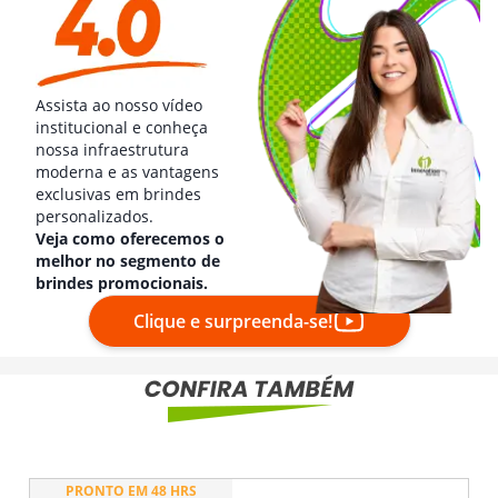
Assista ao nosso vídeo
institucional e conheça
nossa infraestrutura
moderna e as vantagens
exclusivas em brindes
personalizados.
Veja como oferecemos o
melhor no segmento de
brindes promocionais.
Clique e surpreenda-se!
PRONTO EM 48 HRS