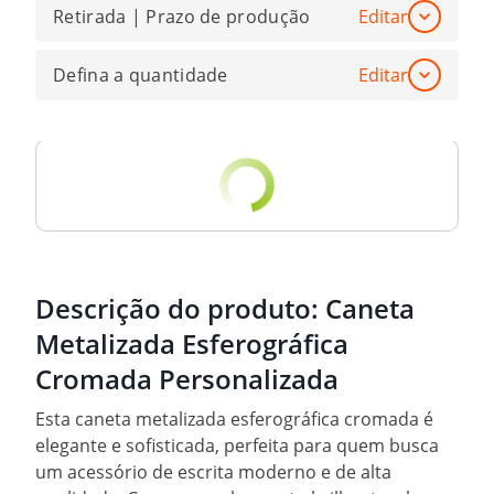
Retirada | Prazo de produção
Editar
Defina a quantidade
Editar
Descrição do produto:
Caneta
Metalizada Esferográfica
Cromada Personalizada
Esta caneta metalizada esferográfica cromada é
elegante e sofisticada, perfeita para quem busca
um acessório de escrita moderno e de alta