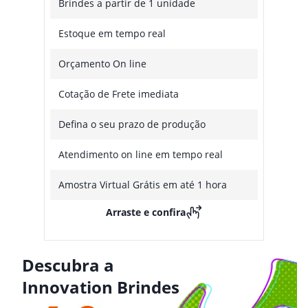
Brindes a partir de 1 unidade
Estoque em tempo real
Orçamento On line
Cotação de Frete imediata
Defina o seu prazo de produção
Atendimento on line em tempo real
Amostra Virtual Grátis em até 1 hora
Arraste e confira
Descubra a
Innovation Brindes