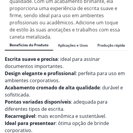
qualidade. Com um acabamento brilhante, ela
proporciona uma experiência de escrita suave e
firme, sendo ideal para uso em ambientes
profissionais ou acadêmicos. Adicione um toque
de estilo às suas anotações e trabalhos com essa
caneta metalizada.
Benefícios do Produto
Aplicações e Usos
Produção rápida
Escrita suave e precisa
: ideal para assinar
documentos importantes.
Design elegante e profissional
: perfeita para uso em
ambientes corporativos.
Acabamento cromado de alta qualidade
: durável e
sofisticada.
Pontas variadas disponíveis
: adequada para
diferentes tipos de escrita.
Recarregável
: mais econômica e sustentável.
Ideal para presentear
: ótima opção de brinde
corporativo.