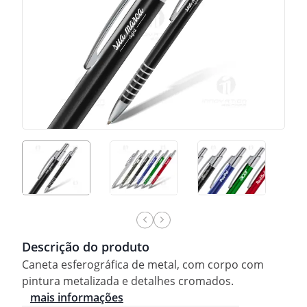
Descrição do produto
Caneta esferográfica de metal, com corpo com
pintura metalizada e detalhes cromados.
mais informações