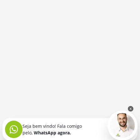
Seja bem vindo! Fala comigo
pelo,
WhatsApp agora.