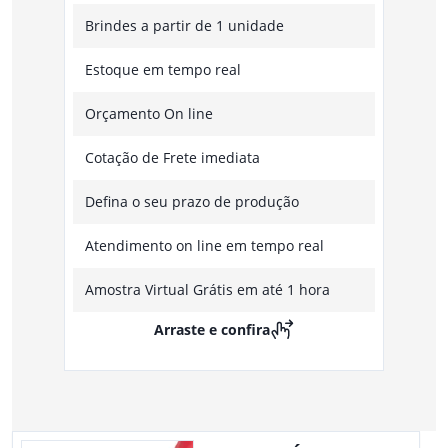
Brindes a partir de 1 unidade
Estoque em tempo real
Orçamento On line
Cotação de Frete imediata
Defina o seu prazo de produção
Atendimento on line em tempo real
Amostra Virtual Grátis em até 1 hora
Arraste e confira