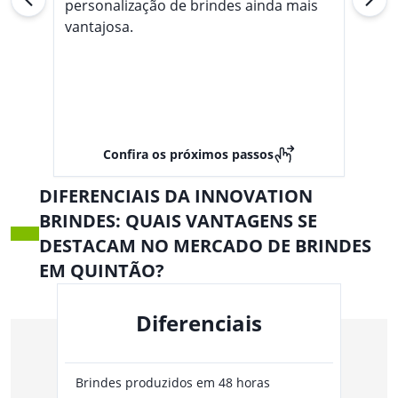
personalização de brindes ainda mais
vantajosa.
Confira os próximos passos
DIFERENCIAIS DA INNOVATION
BRINDES: QUAIS VANTAGENS SE
DESTACAM NO MERCADO DE BRINDES
EM QUINTÃO?
Diferenciais
Brindes produzidos em 48 horas