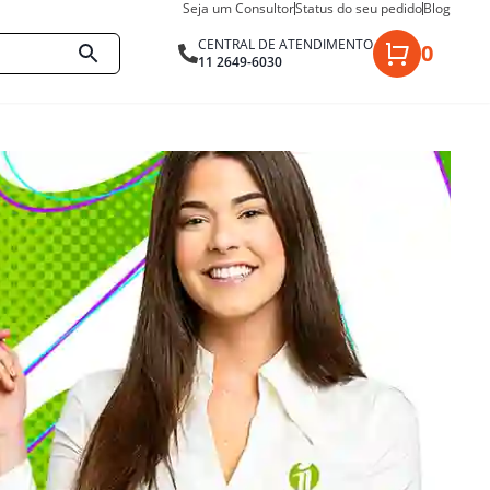
Seja um Consultor
Status do seu pedido
Blog
CENTRAL DE ATENDIMENTO
0
11 2649-6030