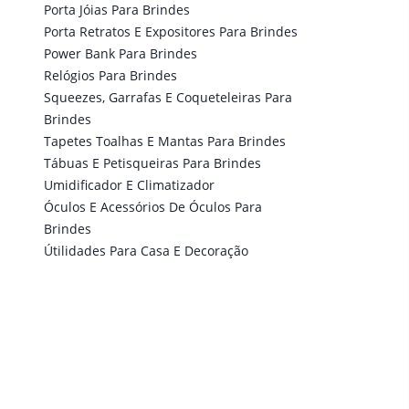
Porta Jóias Para Brindes
Porta Retratos E Expositores Para Brindes
Power Bank Para Brindes
Relógios Para Brindes
Squeezes, Garrafas E Coqueteleiras Para
Brindes
Tapetes Toalhas E Mantas Para Brindes
Tábuas E Petisqueiras Para Brindes
Umidificador E Climatizador
Óculos E Acessórios De Óculos Para
Brindes
Útilidades Para Casa E Decoração