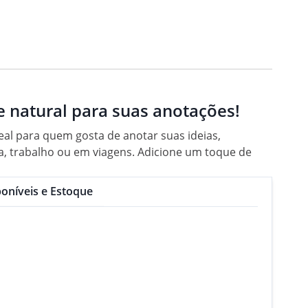
 natural para suas anotações!
deal para quem gosta de anotar suas ideias,
ola, trabalho ou em viagens. Adicione um toque de
oníveis e Estoque