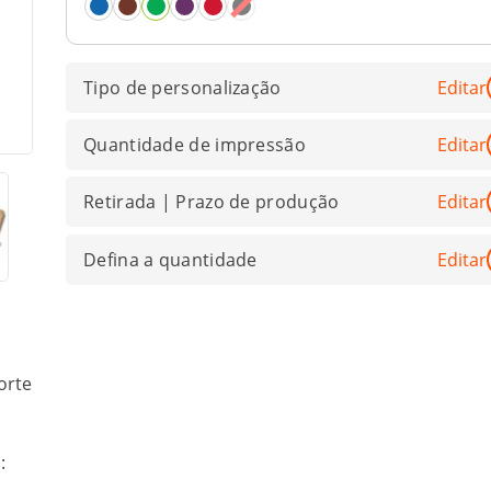
Tipo de personalização
Editar
Quantidade de impressão
Editar
Retirada | Prazo de produção
Editar
Defina a quantidade
Editar
orte
: