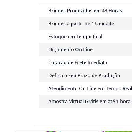
Brindes Produzidos em 48 Horas
Brindes a partir de 1 Unidade
Estoque em Tempo Real
Orçamento On Line
Cotação de Frete Imediata
Defina o seu Prazo de Produção
Atendimento On Line em Tempo Real
Amostra Virtual Grátis em até 1 hora