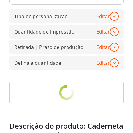
Tipo de personalização
Editar
Quantidade de impressão
Editar
Retirada | Prazo de produção
Editar
Defina a quantidade
Editar
Descrição do produto:
Caderneta