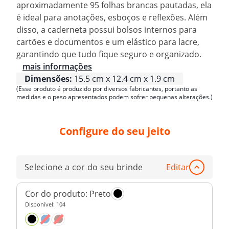
aproximadamente 95 folhas brancas pautadas, ela
é ideal para anotações, esboços e reflexões. Além
disso, a caderneta possui bolsos internos para
cartões e documentos e um elástico para lacre,
garantindo que tudo fique seguro e organizado.
mais informações
Dimensões:
15.5 cm x 12.4 cm x 1.9 cm
(Esse produto é produzido por diversos fabricantes, portanto as
medidas e o peso apresentados podem sofrer pequenas alterações.)
Configure do seu jeito
Selecione a cor do seu brinde
Editar
Cor do produto:
Preto
Disponível:
104