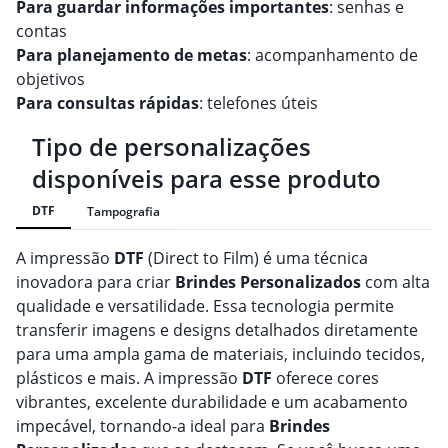
Para guardar informações importantes
: senhas e
contas
Para planejamento de metas
: acompanhamento de
objetivos
Para consultas rápidas
: telefones úteis
Tipo de personalizações
disponíveis para esse produto
DTF
Tampografia
A impressão
DTF
(Direct to Film) é uma técnica
inovadora para criar
Brindes
Personalizado
s
com alta
qualidade e versatilidade. Essa tecnologia permite
transferir imagens e designs detalhados diretamente
para uma ampla gama de materiais, incluindo tecidos,
plásticos e mais. A impressão
DTF
oferece cores
vibrantes, excelente durabilidade e um acabamento
impecável, tornando-a ideal para
Brindes