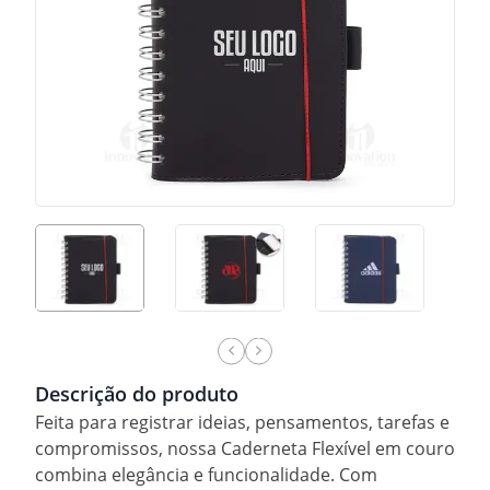
Descrição do produto
Feita para registrar ideias, pensamentos, tarefas e
compromissos, nossa Caderneta Flexível em couro
combina elegância e funcionalidade. Com