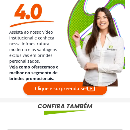
Assista ao nosso vídeo
institucional e conheça
nossa infraestrutura
moderna e as vantagens
exclusivas em brindes
personalizados.
Veja como oferecemos o
melhor no segmento de
brindes promocionais.
Clique e surpreenda-se!