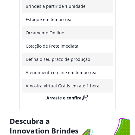
Brindes a partir de 1 unidade
Estoque em tempo real
Orçamento On line
Cotação de Frete imediata
Defina o seu prazo de produção
Atendimento on line em tempo real
Amostra Virtual Grátis em até 1 hora
Arraste e confira
Descubra a
Innovation Brindes