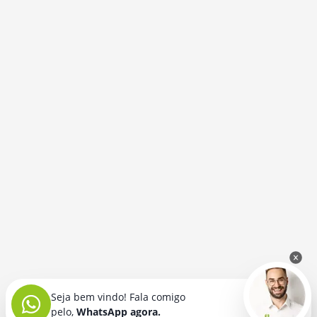
Seja bem vindo! Fala comigo
pelo,
WhatsApp agora.