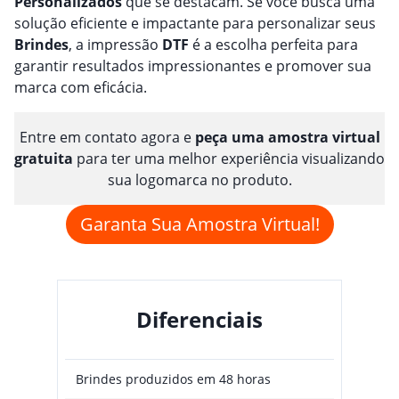
Personalizado
s
que se destacam. Se você busca uma
solução eficiente e impactante para personalizar seus
Brindes
, a impressão
DTF
é a escolha perfeita para
garantir resultados impressionantes e promover sua
marca com eficácia.
Entre em contato agora e
peça uma amostra virtual
gratuita
para ter uma melhor experiência visualizando
sua logomarca no produto.
Garanta Sua Amostra Virtual!
Diferenciais
Brindes produzidos em 48 horas