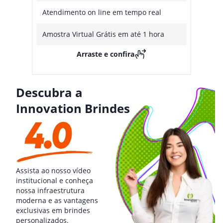
Atendimento on line em tempo real
Amostra Virtual Grátis em até 1 hora
Arraste e confira
Descubra a
Innovation Brindes
Assista ao nosso vídeo
institucional e conheça
nossa infraestrutura
moderna e as vantagens
exclusivas em brindes
personalizados.