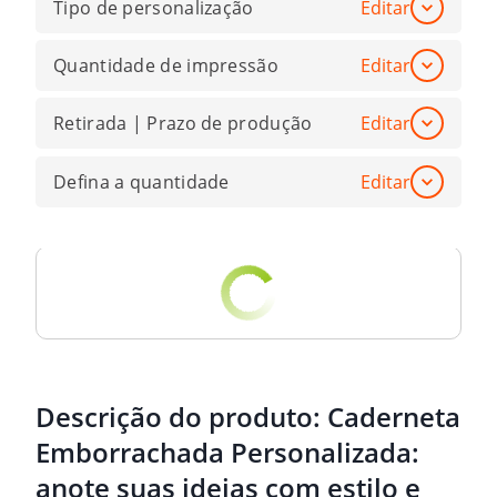
Tipo de personalização
Editar
Quantidade de impressão
Editar
Retirada | Prazo de produção
Editar
Defina a quantidade
Editar
Descrição do produto:
Caderneta
Emborrachada Personalizada:
anote suas ideias com estilo e