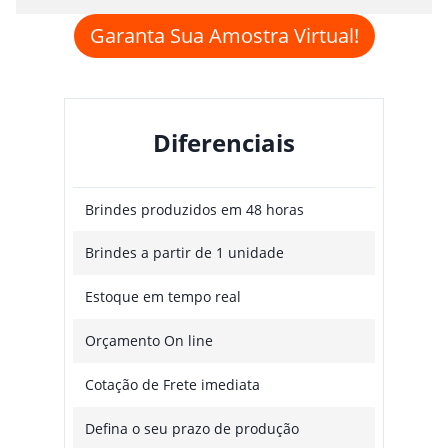
Garanta Sua Amostra Virtual!
Diferenciais
Brindes produzidos em 48 horas
Brindes a partir de 1 unidade
Estoque em tempo real
Orçamento On line
Cotação de Frete imediata
Defina o seu prazo de produção