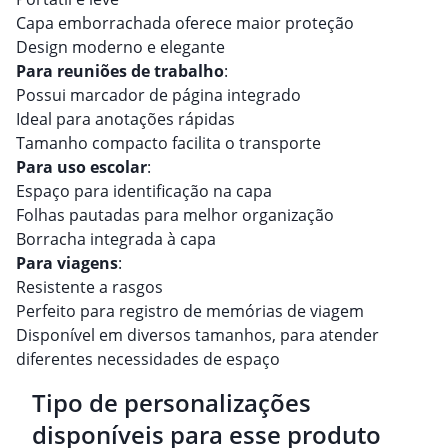
Capa emborrachada oferece maior proteção
Design moderno e elegante
Para reuniões de trabalho
:
Possui marcador de página integrado
Ideal para anotações rápidas
Tamanho compacto facilita o transporte
Para uso escolar
:
Espaço para identificação na capa
Folhas pautadas para melhor organização
Borracha integrada à capa
Para viagens
:
Resistente a rasgos
Perfeito para registro de memórias de viagem
Disponível em diversos tamanhos, para atender
diferentes necessidades de espaço
Tipo de personalizações
disponíveis para esse produto