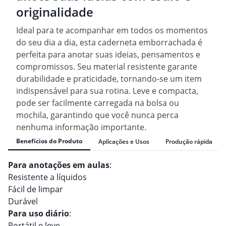
originalidade
Ideal para te acompanhar em todos os momentos
do seu dia a dia, esta caderneta emborrachada é
perfeita para anotar suas ideias, pensamentos e
compromissos. Seu material resistente garante
durabilidade e praticidade, tornando-se um item
indispensável para sua rotina. Leve e compacta,
pode ser facilmente carregada na bolsa ou
mochila, garantindo que você nunca perca
nenhuma informação importante.
Benefícios do Produto
Aplicações e Usos
Produção rápida
Para anotações em aulas
:
Resistente a líquidos
Fácil de limpar
Durável
Para uso diário
:
Portátil e leve