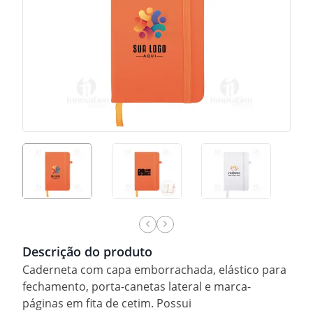
Descrição do produto
Caderneta com capa emborrachada, elástico para
fechamento, porta-canetas lateral e marca-
páginas em fita de cetim. Possui