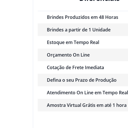
Brindes Produzidos em 48 Horas
Brindes a partir de 1 Unidade
Estoque em Tempo Real
Orçamento On Line
Cotação de Frete Imediata
Defina o seu Prazo de Produção
Atendimento On Line em Tempo Real
Amostra Virtual Grátis em até 1 hora