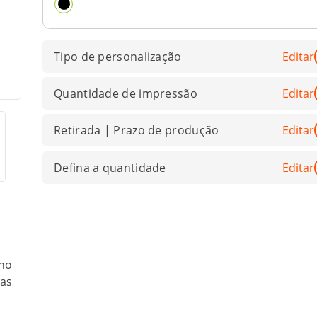
Tipo de personalização
Editar
Quantidade de impressão
Editar
Retirada | Prazo de produção
Editar
Defina a quantidade
Editar
 no
cas