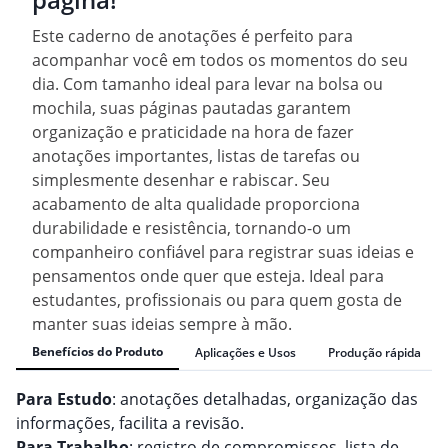
Este caderno de anotações é perfeito para
acompanhar você em todos os momentos do seu
dia. Com tamanho ideal para levar na bolsa ou
mochila, suas páginas pautadas garantem
organização e praticidade na hora de fazer
anotações importantes, listas de tarefas ou
simplesmente desenhar e rabiscar. Seu
acabamento de alta qualidade proporciona
durabilidade e resistência, tornando-o um
companheiro confiável para registrar suas ideias e
pensamentos onde quer que esteja. Ideal para
estudantes, profissionais ou para quem gosta de
manter suas ideias sempre à mão.
Benefícios do Produto
Aplicações e Usos
Produção rápida
Para Estudo
: anotações detalhadas, organização das
informações, facilita a revisão.
Para Trabalho
: registro de compromissos, lista de