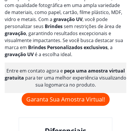
com qualidade fotográfica em uma ampla variedade
de materiais, como papel, cartão, filme plástico, MDF,
vidro e metais. Com a
gravação
UV
, você pode
personalizar seus
Brindes
sem restrições de área de
gravação
, garantindo resultados excepcionais e
visualmente impactantes. Se você busca destacar sua
marca em
Brindes
Personalizado
s
exclusivos
, a
gravação
UV
é a escolha ideal.
Entre em contato agora e
peça uma amostra virtual
gratuita
para ter uma melhor experiência visualizando
sua logomarca no produto.
Garanta Sua Amostra Virtual!
Diferenciais