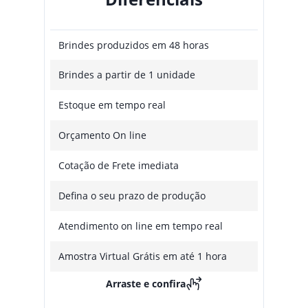
Brindes produzidos em 48 horas
Brindes a partir de 1 unidade
Estoque em tempo real
Orçamento On line
Cotação de Frete imediata
Defina o seu prazo de produção
Atendimento on line em tempo real
Amostra Virtual Grátis em até 1 hora
Arraste e confira