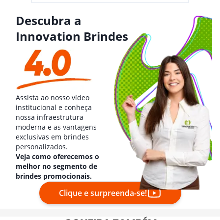
Descubra a
Innovation Brindes
Assista ao nosso vídeo
institucional e conheça
nossa infraestrutura
moderna e as vantagens
exclusivas em brindes
personalizados.
Veja como oferecemos o
melhor no segmento de
brindes promocionais.
Clique e surpreenda-se!