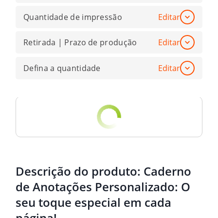
Quantidade de impressão
Editar
Retirada | Prazo de produção
Editar
Defina a quantidade
Editar
Descrição do produto:
Caderno
de Anotações Personalizado: O
seu toque especial em cada
página!