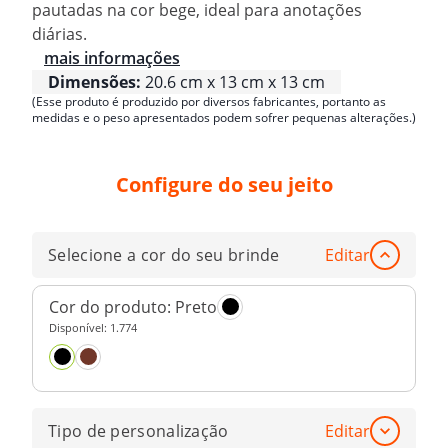
pautadas na cor bege, ideal para anotações
diárias.
mais informações
Dimensões:
20.6 cm x 13 cm x 13 cm
(Esse produto é produzido por diversos fabricantes, portanto as
medidas e o peso apresentados podem sofrer pequenas alterações.)
Configure do seu jeito
Selecione a cor do seu brinde
Editar
Cor do produto:
Preto
Disponível:
1.774
Tipo de personalização
Editar