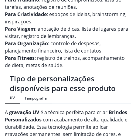
tarefas, anotações de reuniões.
Para Criatividade
: esboços de ideias, brainstorming,
inspirações.
Para Viagem
: anotação de dicas, lista de lugares para
visitar, registro de lembranças.
Para Organização
: controle de despesas,
planejamento financeiro, lista de contatos.
Para Fitness
: registro de treinos, acompanhamento
de dieta, metas de saúde.
Tipo de personalizações
disponíveis para esse produto
UV
Tampografia
A
gravação
UV
é a técnica perfeita para criar
Brindes
Personalizado
s
com acabamento de alta qualidade e
durabilidade. Essa tecnologia permite aplicar
gravações permanentes, sem limitação de cores, e