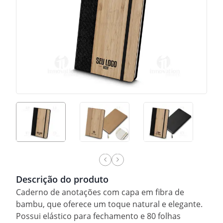
Descrição do produto
Caderno de anotações com capa em fibra de
bambu, que oferece um toque natural e elegante.
Possui elástico para fechamento e 80 folhas