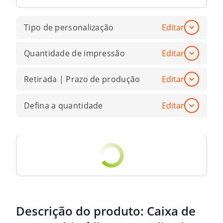
Tipo de personalização
Editar
Quantidade de impressão
Editar
Retirada | Prazo de produção
Editar
Defina a quantidade
Editar
Descrição do produto:
Caixa de