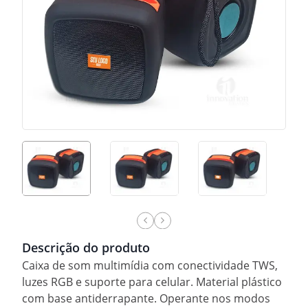
Descrição do produto
Caixa de som multimídia com conectividade TWS,
luzes RGB e suporte para celular. Material plástico
com base antiderrapante. Operante nos modos