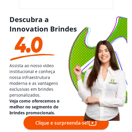
Descubra a
Innovation Brindes
Assista ao nosso vídeo
institucional e conheça
nossa infraestrutura
moderna e as vantagens
exclusivas em brindes
personalizados.
Veja como oferecemos o
melhor no segmento de
brindes promocionais.
Clique e surpreenda-se!