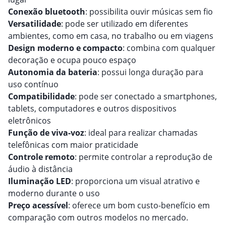
Conexão bluetooth
: possibilita ouvir músicas sem fio
Versatilidade
: pode ser utilizado em diferentes
ambientes, como em casa, no trabalho ou em viagens
Design moderno e compacto
: combina com qualquer
decoração e ocupa pouco espaço
Autonomia da bateria
: possui longa duração para
uso contínuo
Compatibilidade
: pode ser conectado a smartphones,
tablets, computadores e outros dispositivos
eletrônicos
Função de viva-voz
: ideal para realizar chamadas
telefônicas com maior praticidade
Controle remoto
: permite controlar a reprodução de
áudio à distância
Iluminação LED
: proporciona um visual atrativo e
moderno durante o uso
Preço acessível
: oferece um bom custo-benefício em
comparação com outros modelos no mercado.