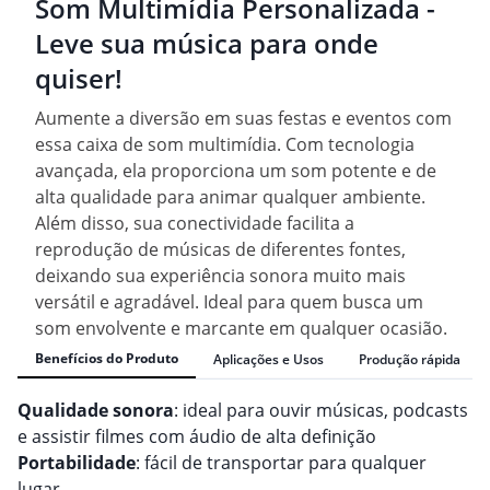
Som Multimídia Personalizada -
Leve sua música para onde
quiser!
Aumente a diversão em suas festas e eventos com
essa caixa de som multimídia. Com tecnologia
avançada, ela proporciona um som potente e de
alta qualidade para animar qualquer ambiente.
Além disso, sua conectividade facilita a
reprodução de músicas de diferentes fontes,
deixando sua experiência sonora muito mais
versátil e agradável. Ideal para quem busca um
som envolvente e marcante em qualquer ocasião.
Benefícios do Produto
Aplicações e Usos
Produção rápida
Qualidade sonora
: ideal para ouvir músicas, podcasts
e assistir filmes com áudio de alta definição
Portabilidade
: fácil de transportar para qualquer
lugar