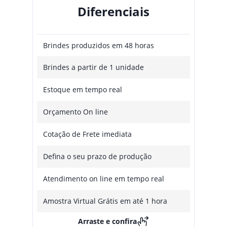
Diferenciais
Brindes produzidos em 48 horas
Brindes a partir de 1 unidade
Estoque em tempo real
Orçamento On line
Cotação de Frete imediata
Defina o seu prazo de produção
Atendimento on line em tempo real
Amostra Virtual Grátis em até 1 hora
Arraste e confira