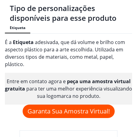
Tipo de personalizações
disponíveis para esse produto
Etiqueta
É a
Etiqueta
adesivada, que dá volume e brilho com
aspecto plástico para a arte escolhida. Utilizada em
diversos tipos de materiais, como metal, papel,
plástico.
Entre em contato agora e
peça uma amostra virtual
gratuita
para ter uma melhor experiência visualizando
sua logomarca no produto.
Garanta Sua Amostra Virtual!