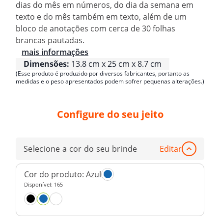
dias do mês em números, do dia da semana em
texto e do mês também em texto, além de um
bloco de anotações com cerca de 30 folhas
brancas pautadas.
mais informações
Dimensões:
13.8 cm x 25 cm x 8.7 cm
(Esse produto é produzido por diversos fabricantes, portanto as
medidas e o peso apresentados podem sofrer pequenas alterações.)
Configure do seu jeito
Selecione a cor do seu brinde
Editar
Cor do produto:
Azul
Disponível:
165