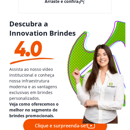
Arraste e confira
Descubra a
Innovation Brindes
Assista ao nosso vídeo
institucional e conheça
nossa infraestrutura
moderna e as vantagens
exclusivas em brindes
personalizados.
Veja como oferecemos o
melhor no segmento de
brindes promocionais.
Clique e surpreenda-se!