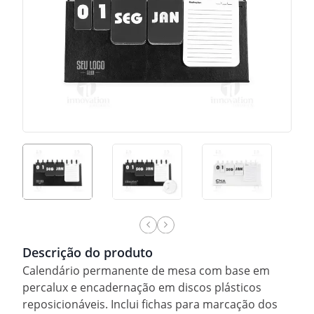
Descrição do produto
Calendário permanente de mesa com base em
percalux e encadernação em discos plásticos
reposicionáveis. Inclui fichas para marcação dos