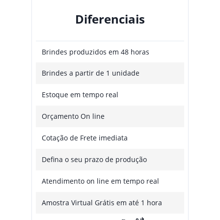
Diferenciais
Brindes produzidos em 48 horas
Brindes a partir de 1 unidade
Estoque em tempo real
Orçamento On line
Cotação de Frete imediata
Defina o seu prazo de produção
Atendimento on line em tempo real
Amostra Virtual Grátis em até 1 hora