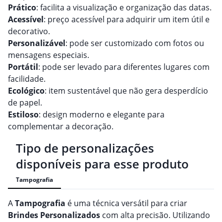
Prático
: facilita a visualização e organização das datas.
Acessível
: preço acessível para adquirir um item útil e
decorativo.
Personalizável
: pode ser customizado com fotos ou
mensagens especiais.
Portátil
: pode ser levado para diferentes lugares com
facilidade.
Ecológico
: item sustentável que não gera desperdício
de papel.
Estiloso
: design moderno e elegante para
complementar a decoração.
Tipo de personalizações
disponíveis para esse produto
Tampografia
A
Tampografia
é uma técnica versátil para criar
Brindes
Personalizado
s
com alta precisão. Utilizando