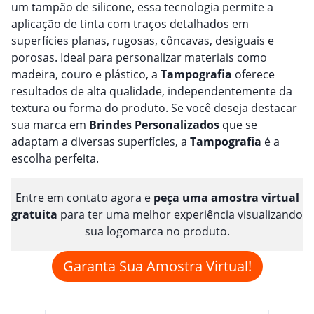
um tampão de silicone, essa tecnologia permite a
aplicação de tinta com traços detalhados em
superfícies planas, rugosas, côncavas, desiguais e
porosas. Ideal para personalizar materiais como
madeira, couro e plástico, a
Tampografia
oferece
resultados de alta qualidade, independentemente da
textura ou forma do produto. Se você deseja destacar
sua marca em
Brindes
Personalizado
s
que se
adaptam a diversas superfícies, a
Tampografia
é a
escolha perfeita.
Entre em contato agora e
peça uma amostra virtual
gratuita
para ter uma melhor experiência visualizando
sua logomarca no produto.
Garanta Sua Amostra Virtual!