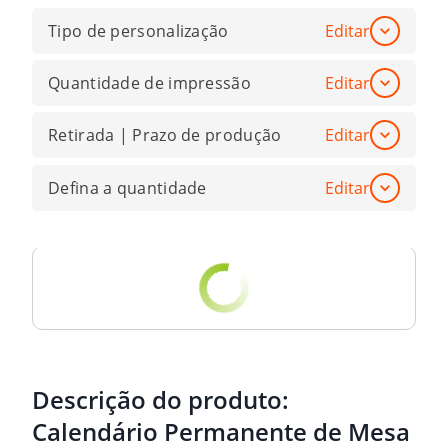
Tipo de personalização
Editar
Quantidade de impressão
Editar
Retirada | Prazo de produção
Editar
Defina a quantidade
Editar
Descrição do produto:
Calendário Permanente de Mesa