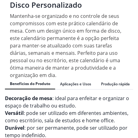
Disco Personalizado
Mantenha-se organizado e no controle de seus
compromissos com este prático calendário de
mesa. Com um design único em forma de disco,
este calendário permanente é a opção perfeita
para manter-se atualizado com suas tarefas
diárias, semanais e mensais. Perfeito para uso
pessoal ou no escritório, este calendário é uma
ótima maneira de manter a produtividade e a
organização em dia.
Benefícios do Produto
Aplicações e Usos
Produção rápida
Decoração de mesa
: ideal para enfeitar e organizar o
espaço de trabalho ou estudo.
Versátil
: pode ser utilizado em diferentes ambientes,
como escritório, sala de estudos e home office.
Durável
: por ser permanente, pode ser utilizado por
tempo indefinido.