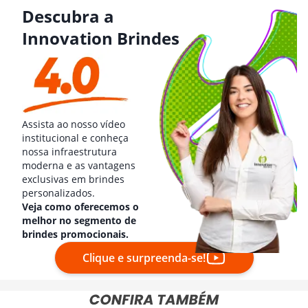
Descubra a
Innovation Brindes
Assista ao nosso vídeo
institucional e conheça
nossa infraestrutura
moderna e as vantagens
exclusivas em brindes
personalizados.
Veja como oferecemos o
melhor no segmento de
brindes promocionais.
Clique e surpreenda-se!