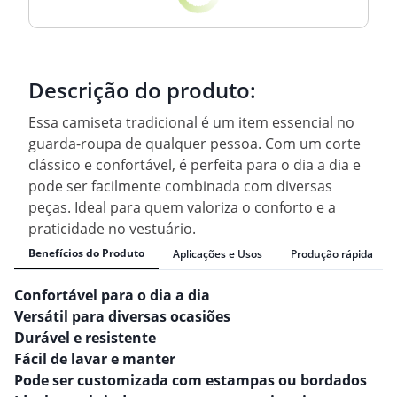
Descrição do produto:
Essa camiseta tradicional é um item essencial no
guarda-roupa de qualquer pessoa. Com um corte
clássico e confortável, é perfeita para o dia a dia e
pode ser facilmente combinada com diversas
peças. Ideal para quem valoriza o conforto e a
praticidade no vestuário.
Benefícios do Produto
Aplicações e Usos
Produção rápida
Confortável para o dia a dia
Versátil para diversas ocasiões
Durável e resistente
Fácil de lavar e manter
Pode ser customizada com estampas ou bordados