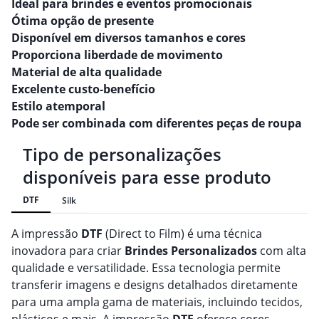
Ideal para brindes e eventos promocionais
Ótima opção de presente
Disponível em diversos tamanhos e cores
Proporciona liberdade de movimento
Material de alta qualidade
Excelente custo-benefício
Estilo atemporal
Pode ser combinada com diferentes peças de roupa
Tipo de personalizações
disponíveis para esse produto
DTF
Silk
A impressão
DTF
(Direct to Film) é uma técnica
inovadora para criar
Brindes
Personalizado
s
com alta
qualidade e versatilidade. Essa tecnologia permite
transferir imagens e designs detalhados diretamente
para uma ampla gama de materiais, incluindo tecidos,