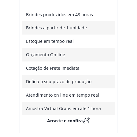
Brindes produzidos em 48 horas
Brindes a partir de 1 unidade
Estoque em tempo real
Orçamento On line
Cotação de Frete imediata
Defina o seu prazo de produção
Atendimento on line em tempo real
Amostra Virtual Grátis em até 1 hora
Arraste e confira