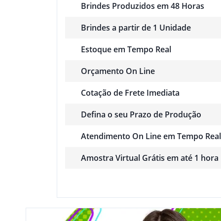
Brindes Produzidos em 48 Horas
Brindes a partir de 1 Unidade
Estoque em Tempo Real
Orçamento On Line
Cotação de Frete Imediata
Defina o seu Prazo de Produção
Atendimento On Line em Tempo Real
Amostra Virtual Grátis em até 1 hora