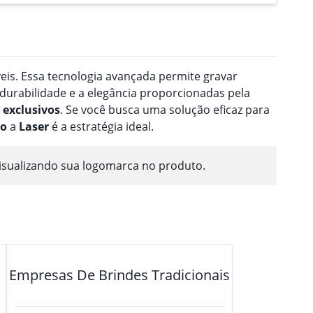
veis. Essa tecnologia avançada permite gravar
 durabilidade e a elegância proporcionadas pela
exclusivos
. Se você busca uma solução eficaz para
ão
a
Laser
é a estratégia ideal.
isualizando sua logomarca no produto.
Empresas De Brindes Tradicionais