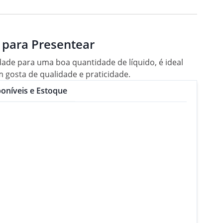
 para Presentear
ade para uma boa quantidade de líquido, é ideal
m gosta de qualidade e praticidade.
oníveis e Estoque