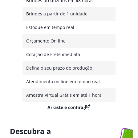
Brindes produzidos em 48 horas
Brindes a partir de 1 unidade
Estoque em tempo real
Orçamento On line
Cotação de Frete imediata
Defina o seu prazo de produção
Atendimento on line em tempo real
Amostra Virtual Grátis em até 1 hora
Arraste e confira
Descubra a