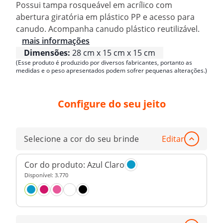
Possui tampa rosqueável em acrílico com
abertura giratória em plástico PP e acesso para
canudo. Acompanha canudo plástico reutilizável.
mais informações
Dimensões:
28 cm x 15 cm x 15 cm
(Esse produto é produzido por diversos fabricantes, portanto as
medidas e o peso apresentados podem sofrer pequenas alterações.)
Configure do seu jeito
Selecione a cor do seu brinde
Editar
Cor do produto:
Azul Claro
Disponível:
3.770