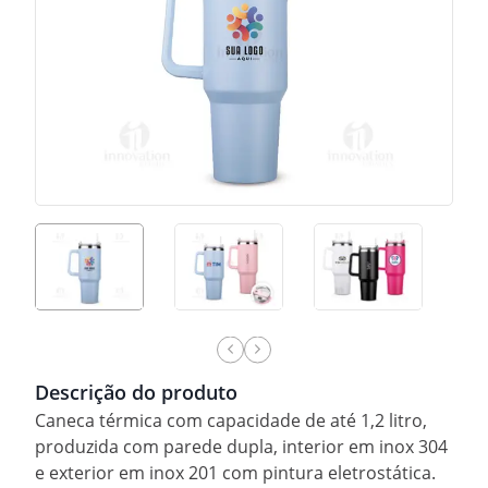
Descrição do produto
Caneca térmica com capacidade de até 1,2 litro,
produzida com parede dupla, interior em inox 304
e exterior em inox 201 com pintura eletrostática.