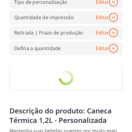
Tipo de personalização
Editar
Quantidade de impressão
Editar
Retirada | Prazo de produção
Editar
Defina a quantidade
Editar
Descrição do produto:
Caneca
Térmica 1,2L - Personalizada
Mantenha suas bebidas quentes por muito mais