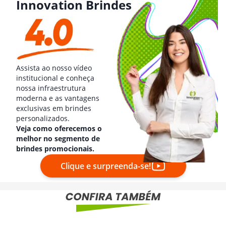
Innovation Brindes
Assista ao nosso vídeo
institucional e conheça
nossa infraestrutura
moderna e as vantagens
exclusivas em brindes
personalizados.
Veja como oferecemos o
melhor no segmento de
brindes promocionais.
Clique e surpreenda-se!