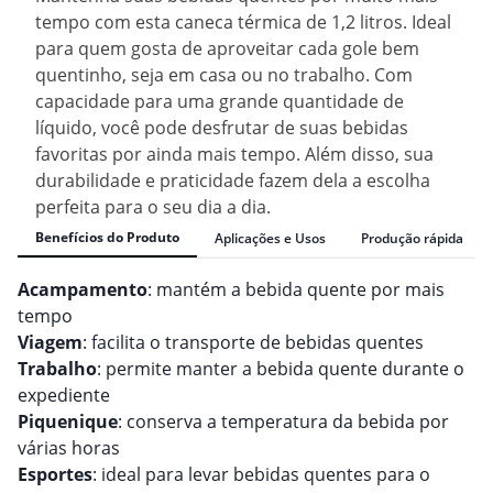
tempo com esta caneca térmica de 1,2 litros. Ideal
para quem gosta de aproveitar cada gole bem
quentinho, seja em casa ou no trabalho. Com
capacidade para uma grande quantidade de
líquido, você pode desfrutar de suas bebidas
favoritas por ainda mais tempo. Além disso, sua
durabilidade e praticidade fazem dela a escolha
perfeita para o seu dia a dia.
Benefícios do Produto
Aplicações e Usos
Produção rápida
Acampamento
: mantém a bebida quente por mais
tempo
Viagem
: facilita o transporte de bebidas quentes
Trabalho
: permite manter a bebida quente durante o
expediente
Piquenique
: conserva a temperatura da bebida por
várias horas
Esportes
: ideal para levar bebidas quentes para o