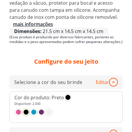
vedação a vácuo, protetor para bocal e acesso
para canudo com tampa em silicone. Acompanha
canudo de inox com ponta de silicone removível.
mais informações
Dimensões:
21.5 cm x 14.5 cm x 14.5 cm
(Esse produto é produzido por diversos fabricantes, portanto as
medidas e o peso apresentados podem sofrer pequenas alterações.)
Configure do seu jeito
Selecione a cor do seu brinde
Editar
Cor do produto:
Preto
Disponível:
2.030