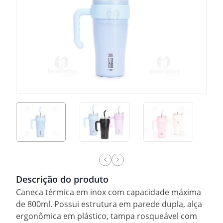
Descrição do produto
Caneca térmica em inox com capacidade máxima
de 800ml. Possui estrutura em parede dupla, alça
ergonômica em plástico, tampa rosqueável com