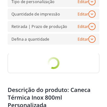
Tipo de personalização
Editar
Quantidade de impressão
Editar
Retirada | Prazo de produção
Editar
Defina a quantidade
Editar
Descrição do produto:
Caneca
Térmica Inox 800ml
Personalizada