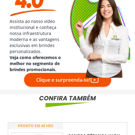
Assista ao nosso vídeo
institucional e conheça
nossa infraestrutura
moderna e as vantagens
exclusivas em brindes
personalizados.
Veja como oferecemos o
melhor no segmento de
brindes promocionais.
Clique e surpreenda-se!
PRONTO EM 48 HRS