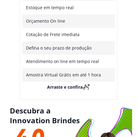
Estoque em tempo real
Orçamento On line
Cotação de Frete imediata
Defina o seu prazo de produção
Atendimento on line em tempo real
Amostra Virtual Grátis em até 1 hora
Arraste e confira
Descubra a
Innovation Brindes