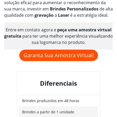
solução eficaz para aumentar o reconhecimento da
sua marca, investir em
Brindes
Personalizado
s
de alta
qualidade com
gravação
a
Laser
é a estratégia ideal.
Entre em contato agora e
peça uma amostra virtual
gratuita
para ter uma melhor experiência visualizando
sua logomarca no produto.
Garanta Sua Amostra Virtual!
Diferenciais
Brindes produzidos em 48 horas
Brindes a partir de 1 unidade