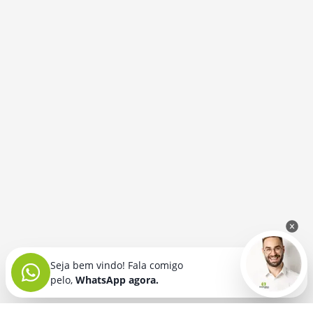
Seja bem vindo! Fala comigo
pelo,
WhatsApp agora.