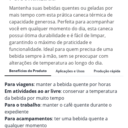
Mantenha suas bebidas quentes ou geladas por
mais tempo com esta prática caneca térmica de
capacidade generosa. Perfeita para acompanhar
você em qualquer momento do dia, esta caneca
possui ótima durabilidade e é fácil de limpar,
garantindo o máximo de praticidade e
funcionalidade. Ideal para quem precisa de uma
bebida sempre à mão, sem se preocupar com
alterações de temperatura ao longo do dia.
Benefícios do Produto
Aplicações e Usos
Produção rápida
Para viagens
: manter a bebida quente por horas
Em atividades ao ar livre
: conservar a temperatura
da bebida por muito tempo
Para o trabalho
: manter o café quente durante o
expediente
Para acampamentos
: ter uma bebida quente a
qualquer momento