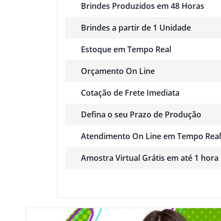
Brindes Produzidos em 48 Horas
Brindes a partir de 1 Unidade
Estoque em Tempo Real
Orçamento On Line
Cotação de Frete Imediata
Defina o seu Prazo de Produção
Atendimento On Line em Tempo Real
Amostra Virtual Grátis em até 1 hora