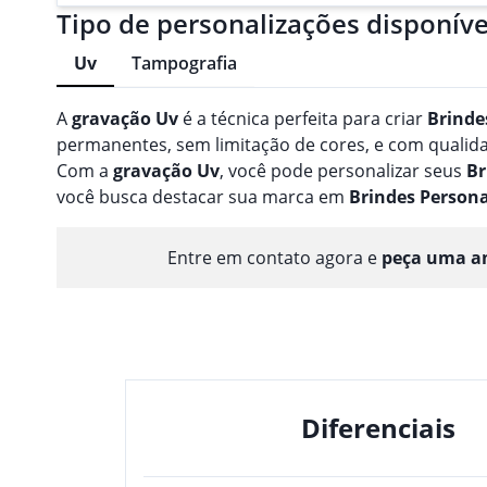
Tipo de personalizações disponíve
Uv
Tampografia
A
gravação
Uv
é a técnica perfeita para criar
Brinde
permanentes, sem limitação de cores, e com qualidad
Com a
gravação
Uv
, você pode personalizar seus
Br
você busca destacar sua marca em
Brindes
Persona
Entre em contato agora e
peça uma am
Diferenciais