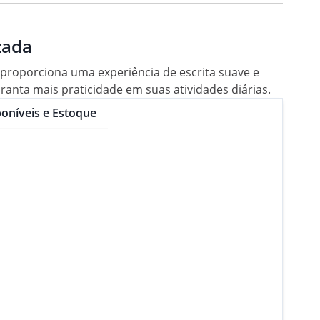
zada
 proporciona uma experiência de escrita suave e
aranta mais praticidade em suas atividades diárias.
oníveis e Estoque