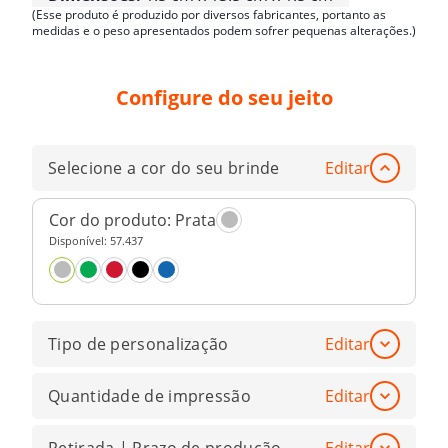
(Esse produto é produzido por diversos fabricantes, portanto as
medidas e o peso apresentados podem sofrer pequenas alterações.)
Configure do seu jeito
Selecione a cor do seu brinde
Editar
Cor do produto:
Prata
Disponível:
57.437
Tipo de personalização
Editar
Quantidade de impressão
Editar