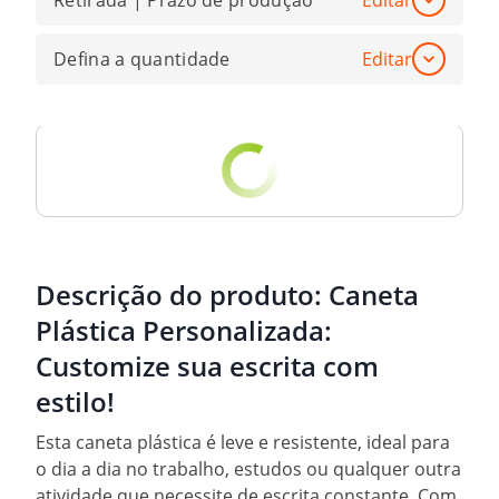
Retirada | Prazo de produção
Editar
Defina a quantidade
Editar
Descrição do produto:
Caneta
Plástica Personalizada:
Customize sua escrita com
estilo!
Esta caneta plástica é leve e resistente, ideal para
o dia a dia no trabalho, estudos ou qualquer outra
atividade que necessite de escrita constante. Com