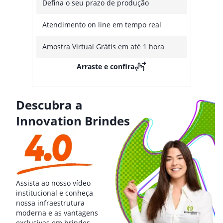
Defina o seu prazo de produção
Atendimento on line em tempo real
Amostra Virtual Grátis em até 1 hora
Arraste e confira
Descubra a
Innovation Brindes
Assista ao nosso vídeo
institucional e conheça
nossa infraestrutura
moderna e as vantagens
exclusivas em brindes