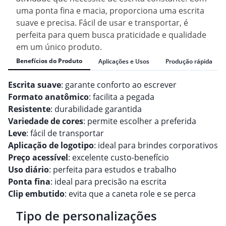
uma ponta fina e macia, proporciona uma escrita
suave e precisa. Fácil de usar e transportar, é
perfeita para quem busca praticidade e qualidade
em um único produto.
Benefícios do Produto
Aplicações e Usos
Produção rápida
Escrita suave
: garante conforto ao escrever
Formato anatômico
: facilita a pegada
Resistente
: durabilidade garantida
Variedade de cores
: permite escolher a preferida
Leve
: fácil de transportar
Aplicação de logotipo
: ideal para brindes corporativos
Preço acessível
: excelente custo-benefício
Uso diário
: perfeita para estudos e trabalho
Ponta fina
: ideal para precisão na escrita
Clip embutido
: evita que a caneta role e se perca
Tipo de personalizações