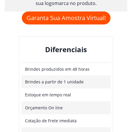
sua logomarca no produto.
Garanta Sua Amostra Virtual!
Diferenciais
Brindes produzidos em 48 horas
Brindes a partir de 1 unidade
Estoque em tempo real
Orçamento On line
Cotação de Frete imediata