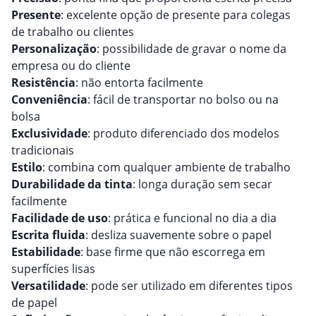
Presente
: excelente opção de presente para colegas
de trabalho ou clientes
Personalização
: possibilidade de gravar o nome da
empresa ou do cliente
Resistência
: não entorta facilmente
Conveniência
: fácil de transportar no bolso ou na
bolsa
Exclusividade
: produto diferenciado dos modelos
tradicionais
Estilo
: combina com qualquer ambiente de trabalho
Durabilidade da tinta
: longa duração sem secar
facilmente
Facilidade de uso
: prática e funcional no dia a dia
Escrita fluida
: desliza suavemente sobre o papel
Estabilidade
: base firme que não escorrega em
superfícies lisas
Versatilidade
: pode ser utilizado em diferentes tipos
de papel