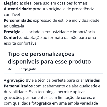
Elegância
: ideal para uso em ocasiões formais
Autenticidade
: produto original e de procedência
confiável
Personalidade
: expressão de estilo e individualidade
ao utilizá-la
Prestígio
: associado a exclusividade e importância
Conforto
: adaptação ao formato da mão para uma
escrita confortável
Tipo de personalizações
disponíveis para esse produto
Uv
Tampografia
A
gravação
Uv
é a técnica perfeita para criar
Brindes
Personalizado
s
com acabamento de alta qualidade e
durabilidade. Essa tecnologia permite aplicar
gravações permanentes, sem limitação de cores, e
com qualidade fotográfica em uma ampla variedade