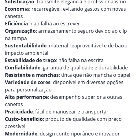
Sofisticação
: transmite elegância e profissionalismo
Economia
: recarregável, evitando gastos com novas
canetas
Eficiência
: não falha ao escrever
Organização
: armazenamento seguro devido ao clip
na tampa
Sustentabilidade
: material reaproveitável e de baixo
impacto ambiental
Estabilidade de traço
: não falha na escrita
Confiabilidade
: garantia de qualidade e durabilidade
Resistente a manchas
: tinta que não mancha o papel
Variedade de cores
: disponível em diversas opções
para personalização
Alta performance
: desempenho superior a outras
canetas
Praticidade
: fácil de manusear e transportar
Custo-benefício
: produto de qualidade com preço
acessível
Modernidade
: design contemporâneo e inovador