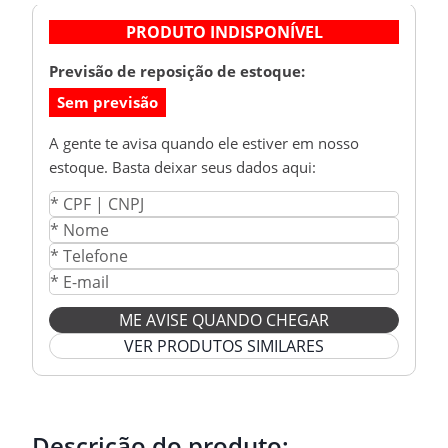
PRODUTO INDISPONÍVEL
Previsão de reposição de estoque:
Sem previsão
A gente te avisa quando ele estiver em nosso
estoque. Basta deixar seus dados aqui:
ME AVISE QUANDO CHEGAR
VER PRODUTOS SIMILARES
Descrição do produto: