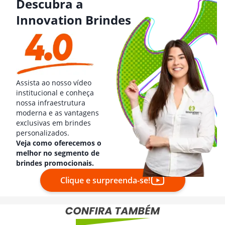
Descubra a
Innovation Brindes
Assista ao nosso vídeo
institucional e conheça
nossa infraestrutura
moderna e as vantagens
exclusivas em brindes
personalizados.
Veja como oferecemos o
melhor no segmento de
brindes promocionais.
Clique e surpreenda-se!