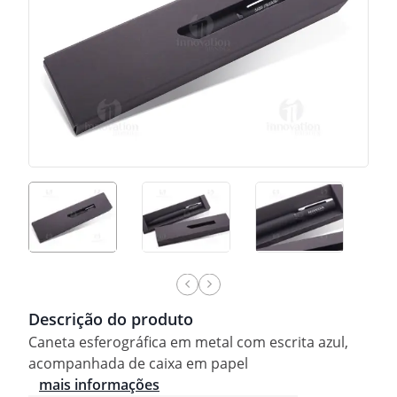
Descrição do produto
Caneta esferográfica em metal com escrita azul,
acompanhada de caixa em papel
mais informações