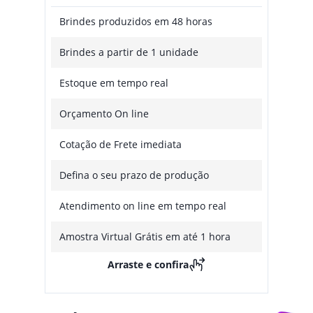
Brindes produzidos em 48 horas
Brindes a partir de 1 unidade
Estoque em tempo real
Orçamento On line
Cotação de Frete imediata
Defina o seu prazo de produção
Atendimento on line em tempo real
Amostra Virtual Grátis em até 1 hora
Arraste e confira