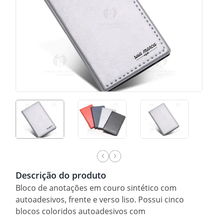
Descrição do produto
Bloco de anotações em couro sintético com
autoadesivos, frente e verso liso. Possui cinco
blocos coloridos autoadesivos com