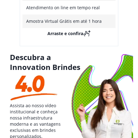
Atendimento on line em tempo real
Amostra Virtual Grátis em até 1 hora
Arraste e confira
Descubra a
Innovation Brindes
Assista ao nosso vídeo
institucional e conheça
nossa infraestrutura
moderna e as vantagens
exclusivas em brindes
personalizados.