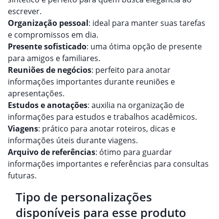
escrever.
Organização pessoal
: ideal para manter suas tarefas
e compromissos em dia.
Presente sofisticado
: uma ótima opção de presente
para amigos e familiares.
Reuniões de negócios
: perfeito para anotar
informações importantes durante reuniões e
apresentações.
Estudos e anotações
: auxilia na organização de
informações para estudos e trabalhos acadêmicos.
Viagens
: prático para anotar roteiros, dicas e
informações úteis durante viagens.
Arquivo de referências
: ótimo para guardar
informações importantes e referências para consultas
futuras.
Tipo de personalizações
disponíveis para esse produto