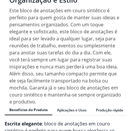
Este bloco de anotações em couro sintético é
perfeito para quem gosta de manter suas ideias e
pensamentos organizados. Com um toque
elegante e sofisticado, este bloco de anotações é
ideal para ser levado a qualquer lugar, seja para
reuniões de trabalho, eventos ou simplesmente
para anotar suas tarefas do dia a dia. Com ele,
você terá sempre um lugar para registrar suas
inspirações e nunca mais perderá uma boa ideia.
Além disso, seu tamanho compacto permite que
ele seja facilmente transportado na bolsa ou
mochila. Garanta já o seu bloco de anotações em
couro sintético e mantenha-se sempre organizado
e produtivo.
Benefícios do Produto
Aplicações e Usos
Produção rápida
Escrita elegante
: bloco de anotações em couro
sintético é perfeito para quem busca elegância ao