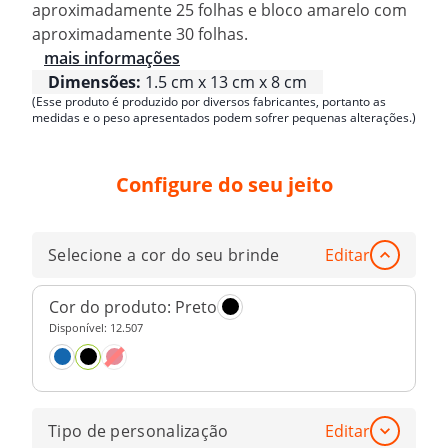
aproximadamente 25 folhas e bloco amarelo com
aproximadamente 30 folhas.
mais informações
Dimensões:
1.5 cm x 13 cm x 8 cm
(Esse produto é produzido por diversos fabricantes, portanto as
medidas e o peso apresentados podem sofrer pequenas alterações.)
Configure do seu jeito
Selecione a cor do seu brinde
Editar
Cor do produto:
Preto
Disponível:
12.507
Tipo de personalização
Editar