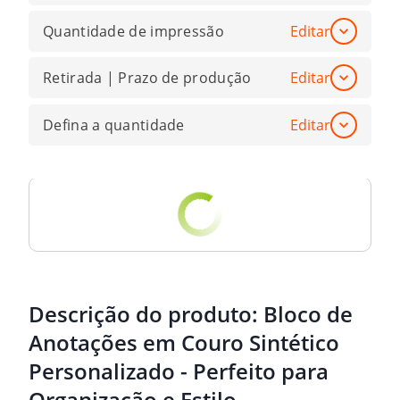
Quantidade de impressão
Editar
Retirada | Prazo de produção
Editar
Defina a quantidade
Editar
Descrição do produto:
Bloco de
Anotações em Couro Sintético
Personalizado - Perfeito para
Organização e Estilo