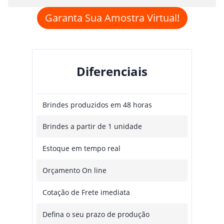
Garanta Sua Amostra Virtual!
Diferenciais
Brindes produzidos em 48 horas
Brindes a partir de 1 unidade
Estoque em tempo real
Orçamento On line
Cotação de Frete imediata
Defina o seu prazo de produção