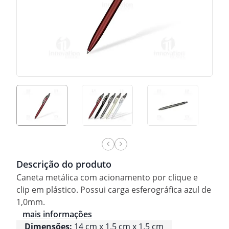
Descrição do produto
Caneta metálica com acionamento por clique e
clip em plástico. Possui carga esferográfica azul de
1,0mm.
mais informações
Dimensões:
14 cm x 1.5 cm x 1.5 cm