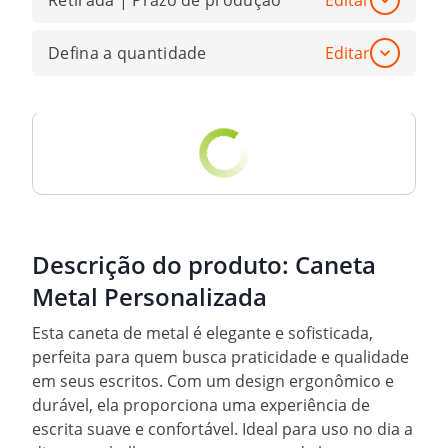
Retirada | Prazo de produção
Editar
Defina a quantidade
Editar
Descrição do produto:
Caneta
Metal Personalizada
Esta caneta de metal é elegante e sofisticada,
perfeita para quem busca praticidade e qualidade
em seus escritos. Com um design ergonômico e
durável, ela proporciona uma experiência de
escrita suave e confortável. Ideal para uso no dia a