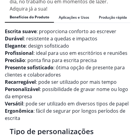
dia, no trabalho ou em momentos de lazer.
Adquira já a sua!
Benefícios do Produto
Aplicações e Usos
Produção rápida
Escrita suave
: proporciona conforto ao escrever
Durável
: resistente a quedas e impactos
Elegante
: design sofisticado
Profissional
: ideal para uso em escritórios e reuniões
Precisão
: ponta fina para escrita precisa
Presente sofisticado
: ótima opção de presente para
clientes e colaboradores
Recarregável
: pode ser utilizado por mais tempo
Personalizável
: possibilidade de gravar nome ou logo
da empresa
Versátil
: pode ser utilizado em diversos tipos de papel
Ergonômica
: fácil de segurar por longos períodos de
escrita
Tipo de personalizações