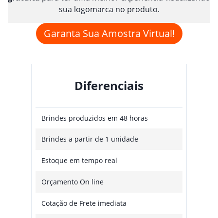
sua logomarca no produto.
Garanta Sua Amostra Virtual!
Diferenciais
Brindes produzidos em 48 horas
Brindes a partir de 1 unidade
Estoque em tempo real
Orçamento On line
Cotação de Frete imediata