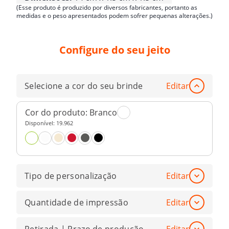
(Esse produto é produzido por diversos fabricantes, portanto as
medidas e o peso apresentados podem sofrer pequenas alterações.)
Configure do seu jeito
Selecione a cor do seu brinde
Editar
Cor do produto:
Branco
Disponível:
19.962
Tipo de personalização
Editar
Quantidade de impressão
Editar