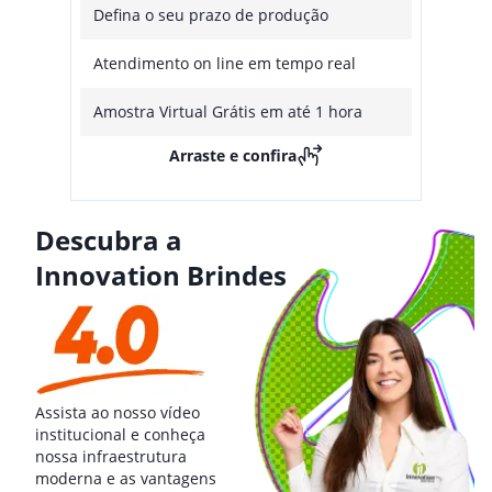
Defina o seu prazo de produção
Atendimento on line em tempo real
Amostra Virtual Grátis em até 1 hora
Arraste e confira
Descubra a
Innovation Brindes
Assista ao nosso vídeo
institucional e conheça
nossa infraestrutura
moderna e as vantagens