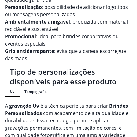
Personalização
: possibilidade de adicionar logotipos
ou mensagens personalizadas
Ambientalmente amigável
: produzida com material
reciclável e sustentável
Promocional
: ideal para brindes corporativos ou
eventos especiais
Grip antiderrapante
: evita que a caneta escorregue
das mãos
Tipo de personalizações
disponíveis para esse produto
Uv
Tampografia
A
gravação
Uv
é a técnica perfeita para criar
Brindes
Personalizado
s
com acabamento de alta qualidade e
durabilidade. Essa tecnologia permite aplicar
gravações permanentes, sem limitação de cores, e
com qualidade fotográfica em uma ampla variedade