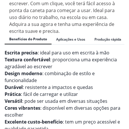
escrever. Com um clique, você terá fácil acesso à
ponta da caneta para começar a usar. Ideal para
uso diário no trabalho, na escola ou em casa.
Adquira a sua agora e tenha uma experiência de
escrita suave e precisa.
Benefícios do Produto
Aplicações e Usos
Produção rápida
Escrita precisa
: ideal para uso em escrita à mão
Textura confortável
: proporciona uma experiência
agradável ao escrever
Design moderno
: combinação de estilo e
funcionalidade
Durável
: resistente a impactos e quedas
Prática
: fácil de carregar e utilizar
Versátil
: pode ser usada em diversas situações
Cores vibrantes
: disponível em diversas opções para
escolher
Excelente custo-benefício
: tem um preço acessível e
qualidade garantida