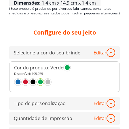
Dimensões:
1.4 cm x 14.9 cm x 1.4 cm
(Esse produto é produzido por diversos fabricantes, portanto as
medidas e o peso apresentados podem sofrer pequenas alterações.)
Configure do seu jeito
Selecione a cor do seu brinde
Editar
Cor do produto:
Verde
Disponível:
105.075
Tipo de personalização
Editar
Quantidade de impressão
Editar