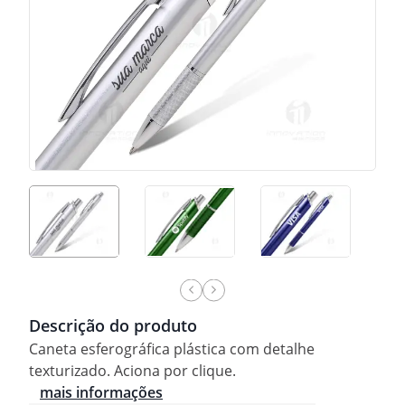
Descrição do produto
Caneta esferográfica plástica com detalhe
texturizado. Aciona por clique.
mais informações