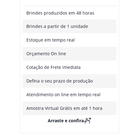
Brindes produzidos em 48 horas
Brindes a partir de 1 unidade
Estoque em tempo real
Orçamento On line
Cotação de Frete imediata
Defina o seu prazo de produção
Atendimento on line em tempo real
Amostra Virtual Grátis em até 1 hora
Arraste e confira