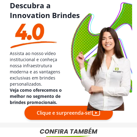
Descubra a
Innovation Brindes
Assista ao nosso vídeo
institucional e conheça
nossa infraestrutura
moderna e as vantagens
exclusivas em brindes
personalizados.
Veja como oferecemos o
melhor no segmento de
brindes promocionais.
Clique e surpreenda-se!