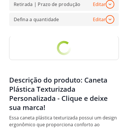
Retirada | Prazo de produção
Editar
Defina a quantidade
Editar
Descrição do produto:
Caneta
Plástica Texturizada
Personalizada - Clique e deixe
sua marca!
Essa caneta plástica texturizada possui um design
ergonômico que proporciona conforto ao