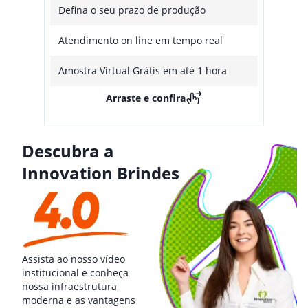
Defina o seu prazo de produção
Atendimento on line em tempo real
Amostra Virtual Grátis em até 1 hora
Arraste e confira
Descubra a
Innovation Brindes
Assista ao nosso vídeo
institucional e conheça
nossa infraestrutura
moderna e as vantagens