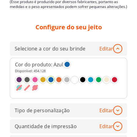
(Esse produto é produzido por diversos fabricantes, portanto as
medidas e o peso apresentados podem sofrer pequenas alterações.)
Configure do seu jeito
Selecione a cor do seu brinde
Editar
Cor do produto:
Azul
Disponível:
454.128
Tipo de personalização
Editar
Quantidade de impressão
Editar