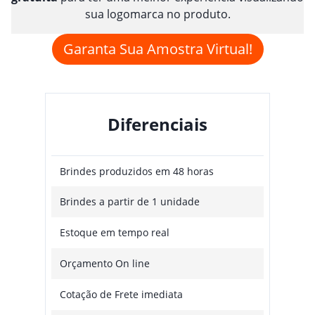
sua logomarca no produto.
Garanta Sua Amostra Virtual!
Diferenciais
Brindes produzidos em 48 horas
Brindes a partir de 1 unidade
Estoque em tempo real
Orçamento On line
Cotação de Frete imediata