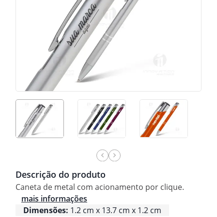
Descrição do produto
Caneta de metal com acionamento por clique.
mais informações
Dimensões:
1.2 cm x 13.7 cm x 1.2 cm