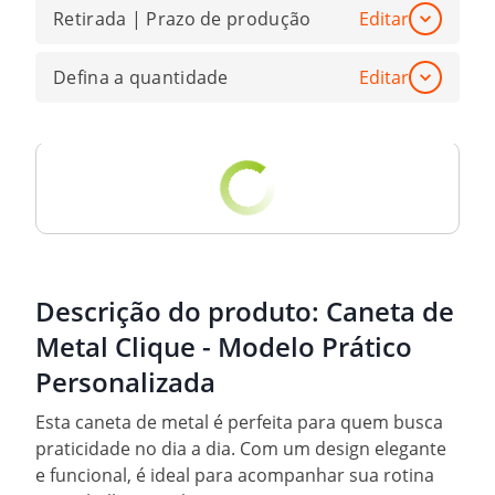
Retirada | Prazo de produção
Editar
Defina a quantidade
Editar
Descrição do produto:
Caneta de
Metal Clique - Modelo Prático
Personalizada
Esta caneta de metal é perfeita para quem busca
praticidade no dia a dia. Com um design elegante
e funcional, é ideal para acompanhar sua rotina