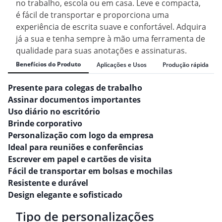
no trabalho, escola ou em casa. Leve e compacta,
é fácil de transportar e proporciona uma
experiência de escrita suave e confortável. Adquira
já a sua e tenha sempre à mão uma ferramenta de
qualidade para suas anotações e assinaturas.
Benefícios do Produto
Aplicações e Usos
Produção rápida
Presente para colegas de trabalho
Assinar documentos importantes
Uso diário no escritório
Brinde corporativo
Personalização com logo da empresa
Ideal para reuniões e conferências
Escrever em papel e cartões de visita
Fácil de transportar em bolsas e mochilas
Resistente e durável
Design elegante e sofisticado
Tipo de personalizações