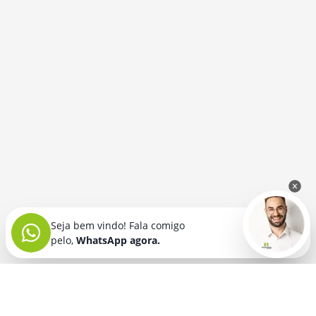
Seja bem vindo! Fala comigo
pelo,
WhatsApp agora.