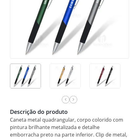
Descrição do produto
Caneta metal quadrangular, corpo colorido com
pintura brilhante metalizada e detalhe
emborracha preto na parte inferior. Clip de metal,