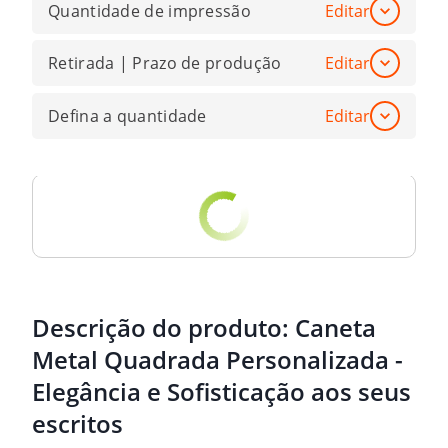
Quantidade de impressão
Editar
Retirada | Prazo de produção
Editar
Defina a quantidade
Editar
Descrição do produto:
Caneta
Metal Quadrada Personalizada -
Elegância e Sofisticação aos seus
escritos