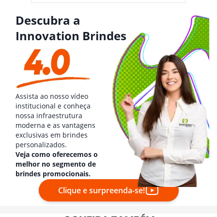
Descubra a
Innovation Brindes
Assista ao nosso vídeo
institucional e conheça
nossa infraestrutura
moderna e as vantagens
exclusivas em brindes
personalizados.
Veja como oferecemos o
melhor no segmento de
brindes promocionais.
Clique e surpreenda-se!