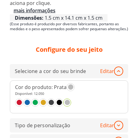
aciona por clique.
mais informações
Dimensões:
1.5 cm x 14.1 cm x 1.5 cm
(Esse produto é produzido por diversos fabricantes, portanto as
medidas e o peso apresentados podem sofrer pequenas alterações.)
Configure do seu jeito
Selecione a cor do seu brinde
Editar
Cor do produto:
Prata
Disponível:
12.050
Tipo de personalização
Editar