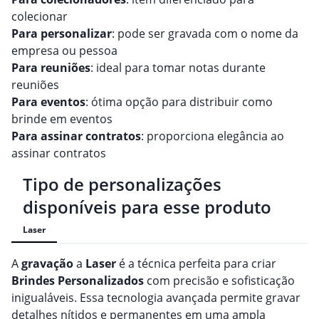
colecionar
Para personalizar
: pode ser gravada com o nome da
empresa ou pessoa
Para reuniões
: ideal para tomar notas durante
reuniões
Para eventos
: ótima opção para distribuir como
brinde em eventos
Para assinar contratos
: proporciona elegância ao
assinar contratos
Tipo de personalizações
disponíveis para esse produto
Laser
A
gravação
a
Laser
é a técnica perfeita para criar
Brindes
Personalizado
s
com precisão e sofisticação
inigualáveis. Essa tecnologia avançada permite gravar
detalhes nítidos e permanentes em uma ampla