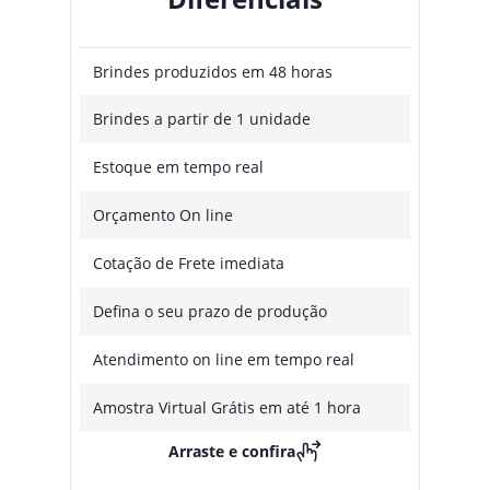
Brindes produzidos em 48 horas
Brindes a partir de 1 unidade
Estoque em tempo real
Orçamento On line
Cotação de Frete imediata
Defina o seu prazo de produção
Atendimento on line em tempo real
Amostra Virtual Grátis em até 1 hora
Arraste e confira